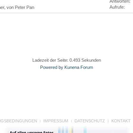
Antworten:
Aufrufe:
her, von
Peter Pan
Ladezeit der Seite: 0.493 Sekunden
Powered by
Kunena Forum
NGSBEDINGUNGEN
IMPRESSUM
DATENSCHUTZ
KONTAKT