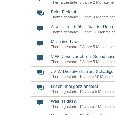
Thema gestartet 3 Jahre 2 Monate he
Beim Einkauf
Thema gestartet 8 Jahre 9 Monate he
Also - ährlich äh... (das ist Ruhr
Thema gestartet 8 Jahre 11 Monate h
Murphies Law
Thema gestartet 9 Jahre 5 Monate he
V W Dieselverfahren, Schädigung
Thema gestartet 9 Jahre 5 Monate he
: V W Dieselverfahren, Schädigu
Thema gestartet 10 Jahre 10 Monate 
Lesen, mal ganz anders!
Thema gestartet 14 Jahre 5 Monate h
Was ist das??
Thema gestartet 14 Jahre 7 Monate h