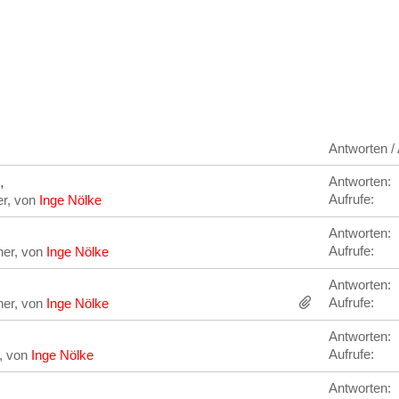
Antworten / 
,
Antworten:
Aufrufe:
er, von
Inge Nölke
Antworten:
Aufrufe:
her, von
Inge Nölke
Antworten:
Aufrufe:
her, von
Inge Nölke
Antworten:
Aufrufe:
r, von
Inge Nölke
Antworten: