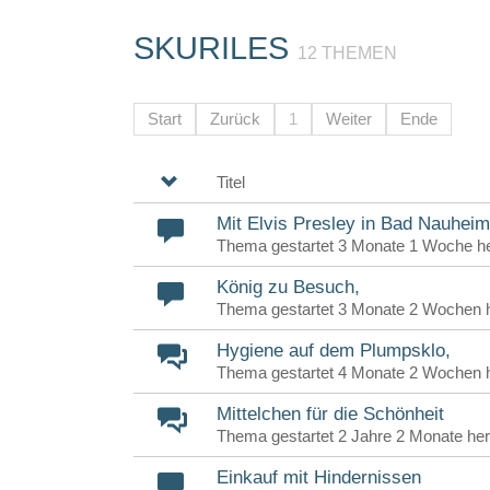
SKURILES
12 THEMEN
Start
Zurück
1
Weiter
Ende
Titel
Mit Elvis Presley in Bad Nauheim
Thema gestartet 3 Monate 1 Woche h
König zu Besuch,
Thema gestartet 3 Monate 2 Wochen 
Hygiene auf dem Plumpsklo,
Thema gestartet 4 Monate 2 Wochen 
Mittelchen für die Schönheit
Thema gestartet 2 Jahre 2 Monate he
Einkauf mit Hindernissen