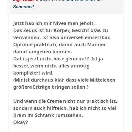
Schönheit
Jetzt hab ich mir Nivea men jeholt.
Das Zeugs ist für Körper, Gesicht usw. zu
verwenden. Ist also universell einsetzbar.
Optimal praktisch, damit auch Männer
damit umgehen können.
Dat is jetzt nicht böse gemeint!? Ist ja
besser, wenn nicht alles unnötig
kompliziert wird.
(Mir ist durchaus klar, dass viele Mittelchen
größere Erträge bringen sollen.)
Und wenn die Creme nicht nur praktisch ist,
sondern auch hilfreich, hab ich nicht so viel
Kram im Schrank rumstehen.
Okay?