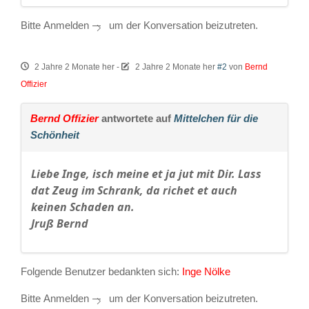
Bitte
Anmelden
um der Konversation beizutreten.
2 Jahre 2 Monate her
-
2 Jahre 2 Monate her
#2
von
Bernd
Offizier
Bernd Offizier
antwortete auf
Mittelchen für die
Schönheit
Liebe Inge, isch meine et ja jut mit Dir. Lass
dat Zeug im Schrank, da richet et auch
keinen Schaden an.
Jruß Bernd
Folgende Benutzer bedankten sich:
Inge Nölke
Bitte
Anmelden
um der Konversation beizutreten.