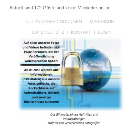
Aktuell sind 172 Gäste und keine Mitglieder online
NUTZUNGSBEDINGUNGEN
IMPRESSUM
DATENSCHUTZ
KONTAKT
LOGIN