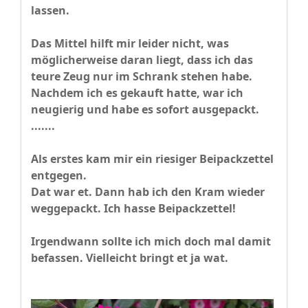
lassen.
Das Mittel hilft mir leider nicht, was
möglicherweise daran liegt, dass ich das
teure Zeug nur im Schrank stehen habe.
Nachdem ich es gekauft hatte, war ich
neugierig und habe es sofort ausgepackt.
.......
Als erstes kam mir ein riesiger Beipackzettel
entgegen.
Dat war et. Dann hab ich den Kram wieder
weggepackt. Ich hasse Beipackzettel!
Irgendwann sollte ich mich doch mal damit
befassen. Vielleicht bringt et ja wat.