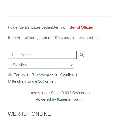
Folgende Benutzer bedankten sich:
Bernd Offizier
Bitte
Anmelden
um der Konversation beizutreten.
1
Forum
Buchthemen
Skuriles
Mittelchen für die Schönheit
Ladezeit der Seite: 0.602 Sekunden
Powered by
Kunena Forum
WER IST ONLINE