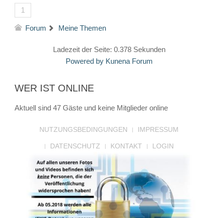
1
Forum
Meine Themen
Ladezeit der Seite: 0.378 Sekunden
Powered by
Kunena Forum
WER IST ONLINE
Aktuell sind 47 Gäste und keine Mitglieder online
NUTZUNGSBEDINGUNGEN
IMPRESSUM
DATENSCHUTZ
KONTAKT
LOGIN