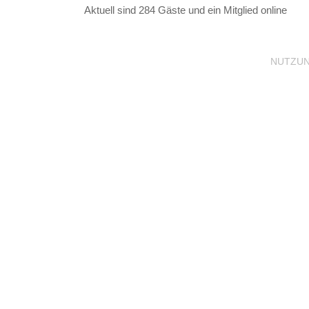
Aktuell sind 284 Gäste und ein Mitglied online
NUTZU