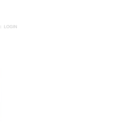
LOGIN