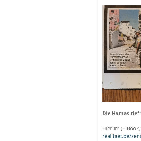
Die Hamas rief 
Hier im (E-Book
realitaet.de/sen