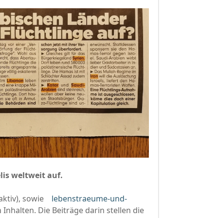
lis weltweit auf.
ktiv), sowie
lebenstraeume-und-
Inhalten. Die Beiträge darin stellen die