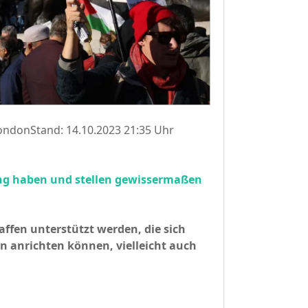
ondonStand: 14.10.2023 21:35 Uhr
ung haben und stellen gewissermaßen
ffen unterstützt werden, die sich
rn anrichten können, vielleicht auch