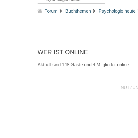
Forum
Buchthemen
Psychologie heute
WER IST ONLINE
Aktuell sind 148 Gäste und 4 Mitglieder online
NUTZU