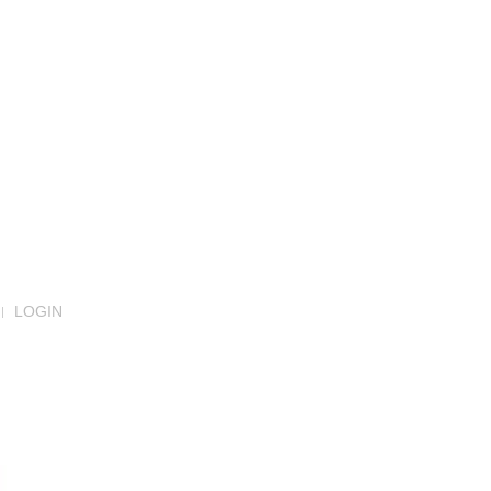
LOGIN