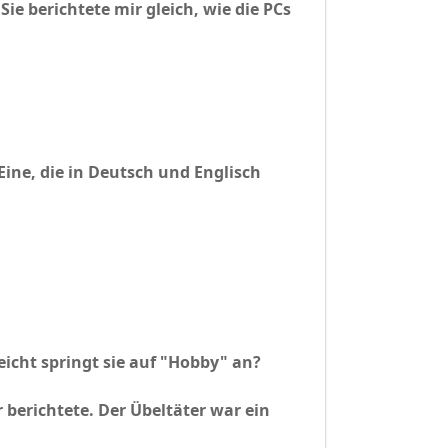
ie berichtete mir gleich, wie die PCs
Eine, die in Deutsch und Englisch
lleicht springt sie auf "Hobby" an?
r berichtete. Der Übeltäter war ein