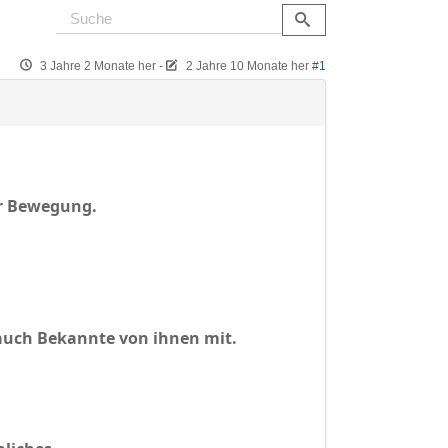
3 Jahre 2 Monate her
-
2 Jahre 10 Monate her
#1
r Bewegung.
auch Bekannte von ihnen mit.