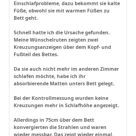
Einschlafprobleme, dazu bekommt sie kalte
Füße, obwohl sie mit warmen Füßen zu
Bett geht.
Schnell hatte ich die Ursache gefunden.
Meine Wünschelruten zeigten zwei
Kreuzungsanzeigen über dem Kopf- und
Fußteil des Bettes.
Da sie auch nicht mehr im anderen Zimmer
schlafen möchte, habe ich ihr
absorbierende Matten unters Bett gelegt.
Bei der Kontrollmessung wurden keine
Kreuzungen mehr in Schlafhöhe angezeigt.
Allerdings in 75cm über dem Bett
konvergierten die Strahlen und waren
wieder messbar. Das zeigt wieder einmal,