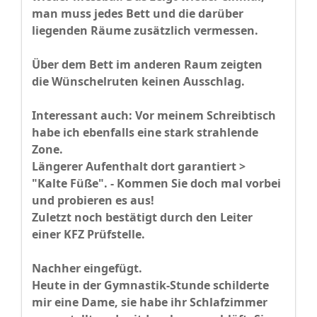
man muss jedes Bett und die darüber
liegenden Räume zusätzlich vermessen.
Über dem Bett im anderen Raum zeigten
die Wünschelruten keinen Ausschlag.
Interessant auch: Vor meinem Schreibtisch
habe ich ebenfalls eine stark strahlende
Zone.
Längerer Aufenthalt dort garantiert >
"Kalte Füße". -
Kommen Sie doch mal vorbei
und probieren es aus!
Zuletzt noch bestätigt durch den Leiter
einer KFZ Prüfstelle.
Nachher eingefügt.
Heute in der Gymnastik-Stunde schilderte
mir eine Dame, sie habe ihr Schlafzimmer