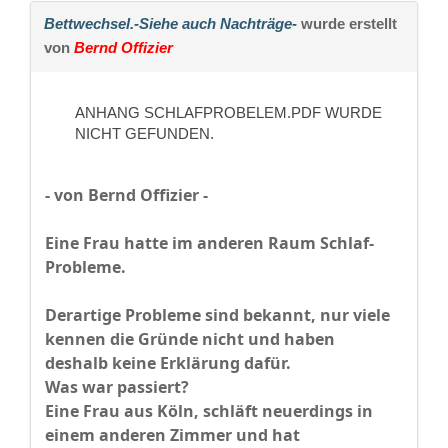
Bettwechsel.-Siehe auch Nachträge-
wurde erstellt
von
Bernd Offizier
ANHANG SCHLAFPROBELEM.PDF WURDE
NICHT GEFUNDEN.
- von Bernd Offizier -
Eine Frau hatte im anderen Raum Schlaf-
Probleme.
Derartige Probleme sind bekannt, nur viele
kennen die Gründe nicht und haben
deshalb keine Erklärung dafür.
Was war passiert?
Eine Frau aus Köln, schläft neuerdings in
einem anderen Zimmer und hat