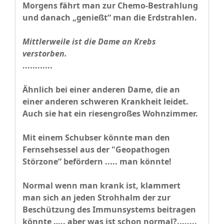
Morgens fährt man zur Chemo-Bestrahlung
und danach „genießt“ man die Erdstrahlen.
Mittlerweile ist die Dame an Krebs
verstorben.
............
Ähnlich bei einer anderen Dame, die an
einer anderen schweren Krankheit leidet.
Auch sie hat ein riesengroßes Wohnzimmer.
Mit einem Schubser könnte man den
Fernsehsessel aus der "Geopathogen
Störzone“ befördern ..... man könnte!
Normal wenn man krank ist, klammert
man sich an jeden Strohhalm der zur
Beschützung des Immunsystems beitragen
könnte ….. aber was ist schon normal?........