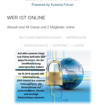
Powered by
Kunena Forum
WER IST ONLINE
Aktuell sind 48 Gäste und 2 Mitglieder online
NUTZUNGSBEDINGUNGEN
IMPRESSUM
DATENSCHUTZ
KONTAKT
LOGIN