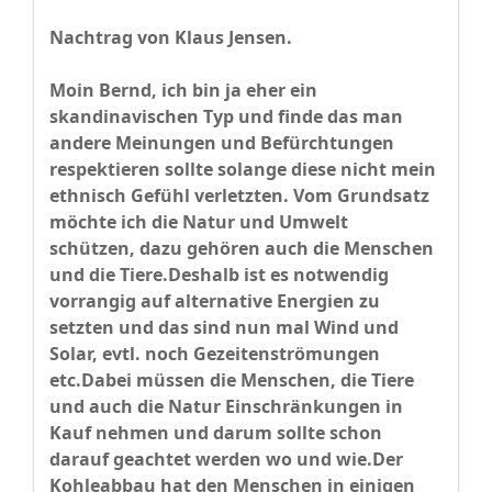
Nachtrag von Klaus Jensen.
Moin
Bernd, ich bin ja eher ein
skandinavischen Typ und finde das man
andere Meinungen und Befürchtungen
respektieren sollte solange diese nicht mein
ethnisch Gefühl verletzten. Vom Grundsatz
möchte ich die Natur und Umwelt
schützen, dazu gehören auch die Menschen
und die Tiere.Deshalb ist es notwendig
vorrangig auf alternative Energien zu
setzten und das sind nun mal Wind und
Solar, evtl. noch Gezeitenströmungen
etc.Dabei müssen die Menschen, die Tiere
und auch die Natur Einschränkungen in
Kauf nehmen und darum sollte schon
darauf geachtet werden wo und wie.Der
Kohleabbau hat den Menschen in einigen