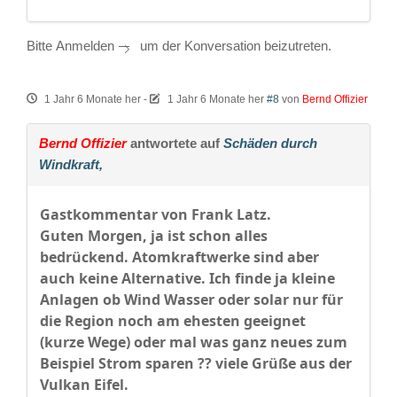
Bitte
Anmelden
um der Konversation beizutreten.
1 Jahr 6 Monate her
-
1 Jahr 6 Monate her
#8
von
Bernd Offizier
Bernd Offizier
antwortete auf
Schäden durch
Windkraft,
Gastkommentar von Frank Latz.
Guten Morgen, ja ist schon alles
bedrückend. Atomkraftwerke sind aber
auch keine Alternative. Ich finde ja kleine
Anlagen ob Wind Wasser oder solar nur für
die Region noch am ehesten geeignet
(kurze Wege) oder mal was ganz neues zum
Beispiel Strom sparen ?? viele Grüße aus der
Vulkan Eifel.