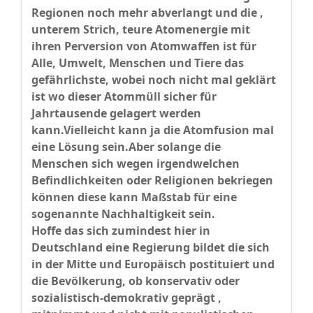
Regionen noch mehr abverlangt und die ,
unterem Strich, teure Atomenergie mit
ihren Perversion von Atomwaffen ist für
Alle, Umwelt, Menschen und Tiere das
gefährlichste, wobei noch nicht mal geklärt
ist wo dieser Atommüll sicher für
Jahrtausende gelagert werden
kann.Vielleicht kann ja die Atomfusion mal
eine Lösung sein.Aber solange die
Menschen sich wegen irgendwelchen
Befindlichkeiten oder Religionen bekriegen
können diese kann Maßstab für eine
sogenannte Nachhaltigkeit sein.
Hoffe das sich zumindest hier in
Deutschland eine Regierung bildet die sich
in der Mitte und Europäisch postituiert und
die Bevölkerung, ob konservativ oder
sozialistisch-demokrativ geprägt ,