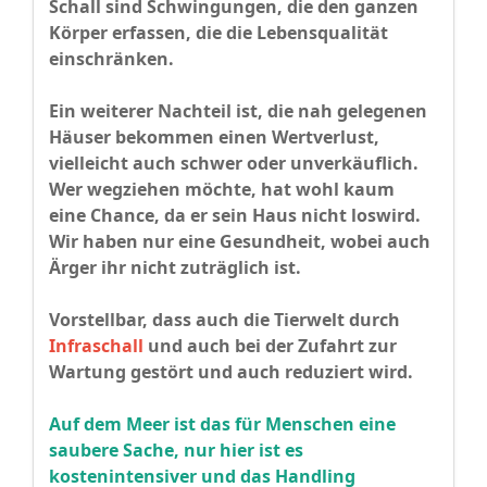
Schall sind Schwingungen, die den ganzen
Körper erfassen, die die Lebensqualität
einschränken.
Ein weiterer Nachteil ist, die nah gelegenen
Häuser bekommen einen Wertverlust,
vielleicht auch schwer oder unverkäuflich.
Wer wegziehen möchte, hat wohl kaum
eine Chance, da er sein Haus nicht loswird.
Wir haben nur eine Gesundheit, wobei auch
Ärger ihr nicht zuträglich ist.
Vorstellbar, dass auch die Tierwelt durch
Infraschall
und auch bei der Zufahrt zur
Wartung gestört und auch reduziert wird.
Auf dem Meer ist das für Menschen eine
saubere Sache, nur hier ist es
kostenintensiver und das Handling