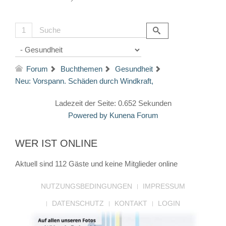
1
Forum
Buchthemen
Gesundheit
Neu: Vorspann. Schäden durch Windkraft,
Ladezeit der Seite: 0.652 Sekunden
Powered by
Kunena Forum
WER IST ONLINE
Aktuell sind 112 Gäste und keine Mitglieder online
NUTZUNGSBEDINGUNGEN
IMPRESSUM
DATENSCHUTZ
KONTAKT
LOGIN