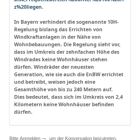
z%20liegen
.
In Bayern verhindert die sogenannte 10H-
Regelung bislang das Errichten von
Windkraftanlagen in der Nähe von
Wohnbebauungen. Die Regelung sieht vor,
dass im Umkreis der zehnfachen Höhe des
Windrades keine Wohnhäuser stehen
dürfen. Windräder der neuesten
Generation, wie sie auch die EnBW errichtet
und betreibt, weisen jedoch eine
Gesamthöhe von bis zu 240 Metern auf.
Dies bedeutet, dass sich im Umkreis von 2,4
Kilometern keine Wohnhäuser befinden
dürfen.
Bitte
Anmelden
um der Konversation beizutreten.