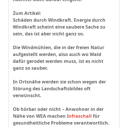
Zum Artikel:
Schäden durch Windkraft. Energie durch
Windkraft scheint eine saubere Sache zu
sein, das ist aber nicht ganz so.
Die Windmühlen, die in der freien Natur
aufgestellt werden, also auch wo Wald
dafür gerodet werden muss, ist es nicht
ganz so sauber.
In Ortsnähe werden sie schon wegen der
Störung des Landschaftsbildes oft
verwünscht.
Ob hörbar oder nicht – Anwohner in der
Nähe von WEA machen
Infraschall
für
gesundheitliche Probleme verantwortlich.