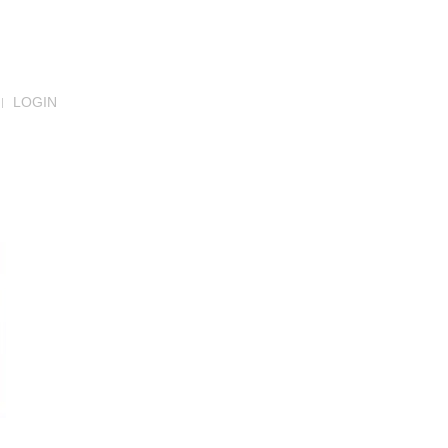
LOGIN