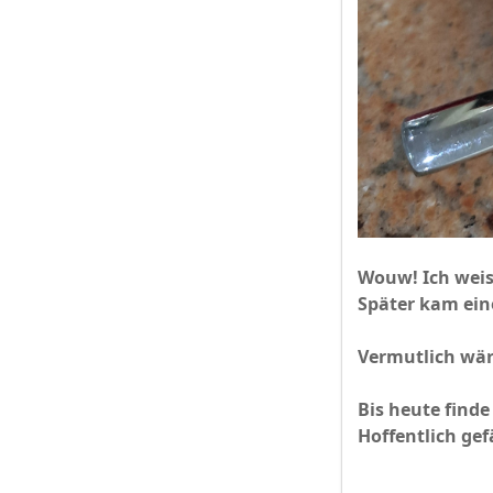
Wouw! Ich weis
Später kam ein
Vermutlich wär
Bis heute finde
Hoffentlich gefä