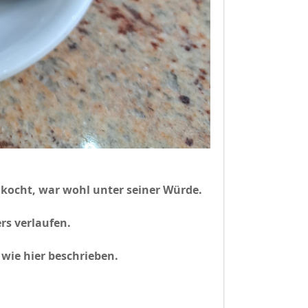
 kocht, war wohl unter seiner Würde.
rs verlaufen.
 wie hier beschrieben.