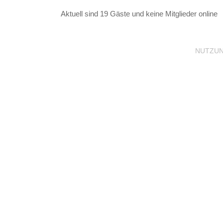
Aktuell sind 19 Gäste und keine Mitglieder online
NUTZU