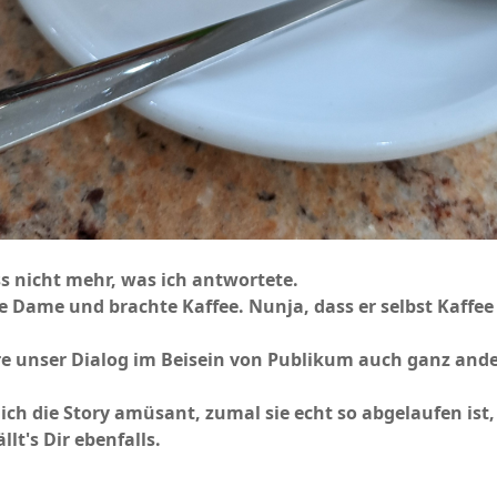
s nicht mehr, was ich antwortete.
e Dame und brachte Kaffee. Nunja, dass er selbst Kaffee
e unser Dialog im Beisein von Publikum auch ganz ande
 ich die Story amüsant, zumal sie echt so abgelaufen ist,
llt's Dir ebenfalls.