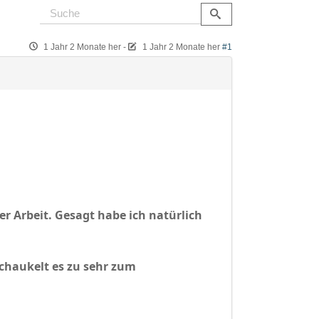
1 Jahr 2 Monate her
-
1 Jahr 2 Monate her
#1
er Arbeit. Gesagt habe ich natürlich
schaukelt es zu sehr zum