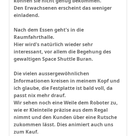
können sie nicht genug bekommen.
Den Erwachsenen erscheint das weniger
einladend.
Nach dem Essen geht's in die
Raumfahrthalle.
Hier wird's natürlich wieder sehr
interessant, vor allem die Begehung des
gewaltigen Space Shuttle Buran.
Die vielen aussergewöhnlichen
Informationen kreisen in meinem Kopf und
ich glaube, die Festplatte ist bald voll, da
passt nix mehr drauf.
Wir sehen noch eine Weile dem Roboter zu,
wie er Kleinteile präzise aus dem Regal
nimmt und den Kunden über eine Rutsche
zukommen lässt. Dies animiert auch uns
zum Kauf.