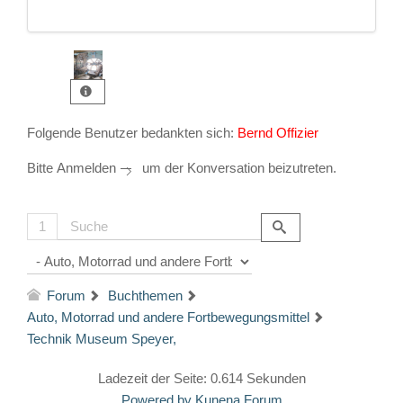
Folgende Benutzer bedankten sich:
Bernd Offizier
Bitte
Anmelden
um der Konversation beizutreten.
1
Forum
Buchthemen
Auto, Motorrad und andere Fortbewegungsmittel
Technik Museum Speyer,
Ladezeit der Seite: 0.614 Sekunden
Powered by
Kunena Forum