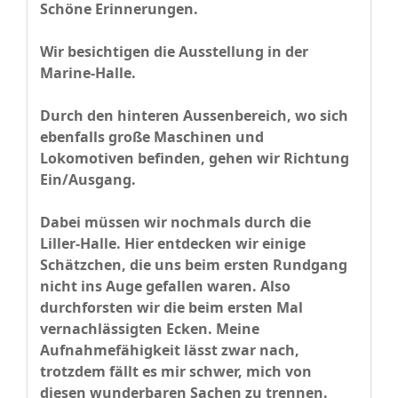
Schöne Erinnerungen.
Wir besichtigen die Ausstellung in der
Marine-Halle.
Durch den hinteren Aussenbereich, wo sich
ebenfalls große Maschinen und
Lokomotiven befinden, gehen wir Richtung
Ein/Ausgang.
Dabei müssen wir nochmals durch die
Liller-Halle. Hier entdecken wir einige
Schätzchen, die uns beim ersten Rundgang
nicht ins Auge gefallen waren. Also
durchforsten wir die beim ersten Mal
vernachlässigten Ecken. Meine
Aufnahmefähigkeit lässt zwar nach,
trotzdem fällt es mir schwer, mich von
diesen wunderbaren Sachen zu trennen.