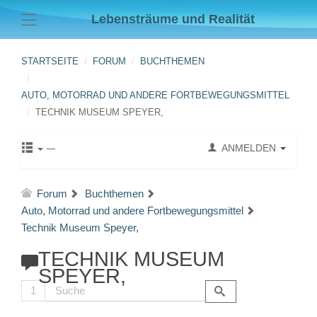
Lebensträume und Realität
STARTSEITE
FORUM
BUCHTHEMEN
AUTO, MOTORRAD UND ANDERE FORTBEWEGUNGSMITTEL
TECHNIK MUSEUM SPEYER,
ANMELDEN
Forum
Buchthemen
Auto, Motorrad und andere Fortbewegungsmittel
Technik Museum Speyer,
TECHNIK MUSEUM
SPEYER,
1