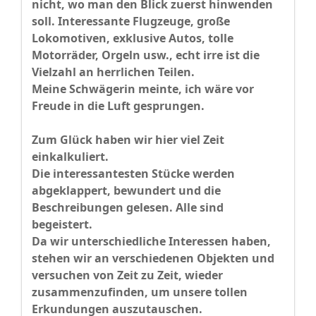
nicht, wo man den Blick zuerst hinwenden
soll. Interessante Flugzeuge, große
Lokomotiven, exklusive Autos, tolle
Motorräder, Orgeln usw., echt irre ist die
Vielzahl an herrlichen Teilen.
Meine Schwägerin meinte, ich wäre vor
Freude in die Luft gesprungen.
Zum Glück haben wir hier viel Zeit
einkalkuliert.
Die interessantesten Stücke werden
abgeklappert, bewundert und die
Beschreibungen gelesen. Alle sind
begeistert.
Da wir unterschiedliche Interessen haben,
stehen wir an verschiedenen Objekten und
versuchen von Zeit zu Zeit, wieder
zusammenzufinden, um unsere tollen
Erkundungen auszutauschen.