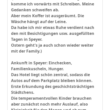
komme ich vorwärts mit Schreiben. Meine
Gedanken schweifen ab.
Aber mein Koffer ist ausgeräumt. Die
Wäsche hängt auf der Leine.
Da habe ich mir etwas Ruhe verdient nach
den mit Besichtigungen usw. ausgefüllten
Tagen in Speyer.
Ostern geht's ja auch schon wieder weiter
mit der Family.)
Ankunft in Speyer: Einchecken,
Familienkuscheln, Hunger.
Das Hotel liegt schön zentral, sodass die
Autos auf dem Parkplatz bleiben können.
Erste Erkundung des geschichtsträchtigen
Städtchens.
Die temperamentvollen Kinder brauchen
aber zunächst noch mehr Auslauf, also