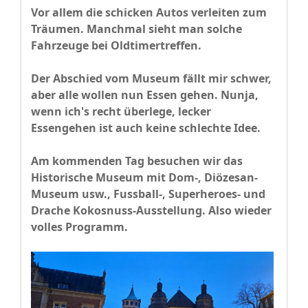
Vor allem die schicken Autos verleiten zum
Träumen. Manchmal sieht man solche
Fahrzeuge bei Oldtimertreffen.
Der Abschied vom Museum fällt mir schwer,
aber alle wollen nun Essen gehen. Nunja,
wenn ich's recht überlege, lecker
Essengehen ist auch keine schlechte Idee.
Am kommenden Tag besuchen wir das
Historische Museum mit Dom-, Diözesan-
Museum usw., Fussball-, Superheroes- und
Drache Kokosnuss-Ausstellung. Also wieder
volles Programm.