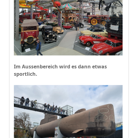
Im Aussenbereich wird es dann etwas
sportlich.