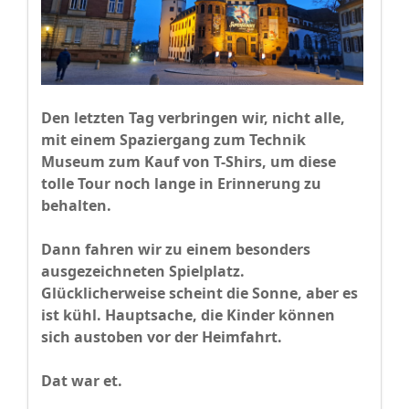
Den letzten Tag verbringen wir, nicht alle,
mit einem Spaziergang zum Technik
Museum zum Kauf von T-Shirs, um diese
tolle Tour noch lange in Erinnerung zu
behalten.
Dann fahren wir zu einem besonders
ausgezeichneten Spielplatz.
Glücklicherweise scheint die Sonne, aber es
ist kühl. Hauptsache, die Kinder können
sich austoben vor der Heimfahrt.
Dat war et.