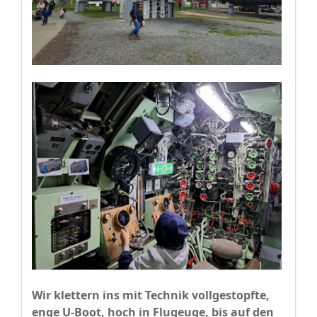
Wir klettern ins mit Technik vollgestopfte,
enge U-Boot, hoch in Flugeuge, bis auf den