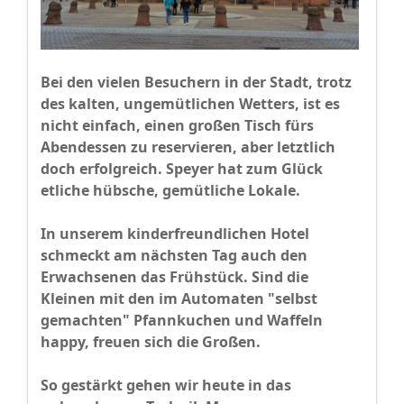
Bei den vielen Besuchern in der Stadt, trotz
des kalten, ungemütlichen Wetters, ist es
nicht einfach, einen großen Tisch fürs
Abendessen zu reservieren, aber letztlich
doch erfolgreich. Speyer hat zum Glück
etliche hübsche, gemütliche Lokale.
In unserem kinderfreundlichen Hotel
schmeckt am nächsten Tag auch den
Erwachsenen das Frühstück. Sind die
Kleinen mit den im Automaten "selbst
gemachten" Pfannkuchen und Waffeln
happy, freuen sich die Großen.
So gestärkt gehen wir heute in das