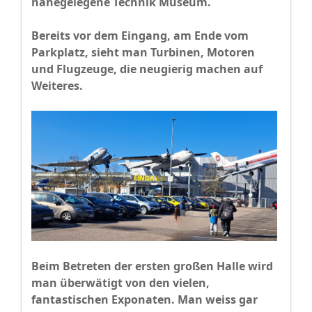
nahegelegene Technik Museum.
Bereits vor dem Eingang, am Ende vom
Parkplatz, sieht man Turbinen, Motoren
und Flugzeuge, die neugierig machen auf
Weiteres.
Beim Betreten der ersten großen Halle wird
man überwätigt von den vielen,
fantastischen Exponaten. Man weiss gar