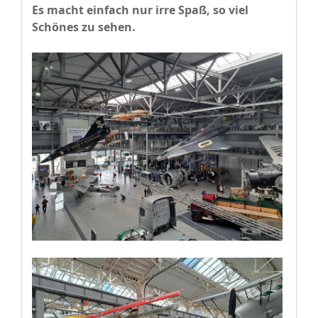
Es macht einfach nur irre Spaß, so viel
Schönes zu sehen.