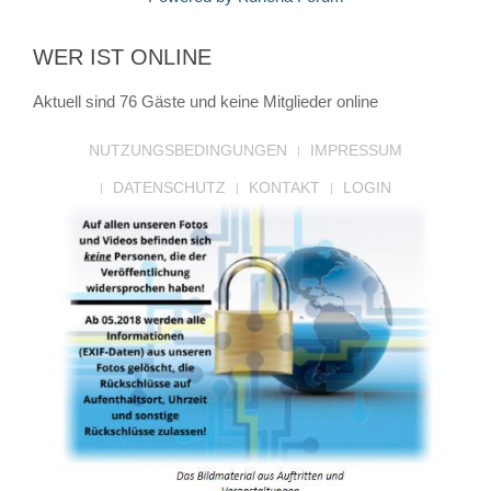
WER IST ONLINE
Aktuell sind 76 Gäste und keine Mitglieder online
NUTZUNGSBEDINGUNGEN
IMPRESSUM
DATENSCHUTZ
KONTAKT
LOGIN