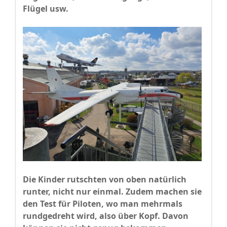
Flügel usw.
Die Kinder rutschten von oben natürlich
runter, nicht nur einmal. Zudem machen sie
den Test für Piloten, wo man mehrmals
rundgedreht wird, also über Kopf. Davon