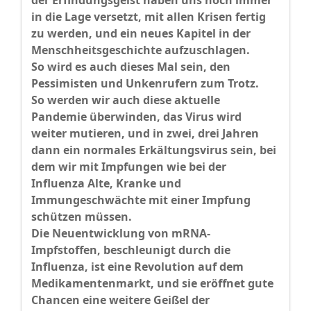
der Erfindungsgeist haben uns noch immer
in die Lage versetzt, mit allen Krisen fertig
zu werden, und ein neues Kapitel in der
Menschheitsgeschichte aufzuschlagen.
So wird es auch dieses Mal sein, den
Pessimisten und Unkenrufern zum Trotz.
So werden wir auch diese aktuelle
Pandemie überwinden, das Virus wird
weiter mutieren, und in zwei, drei Jahren
dann ein normales Erkältungsvirus sein, bei
dem wir mit Impfungen wie bei der
Influenza Alte, Kranke und
Immungeschwächte mit einer Impfung
schützen müssen.
Die Neuentwicklung von mRNA-
Impfstoffen, beschleunigt durch die
Influenza, ist eine Revolution auf dem
Medikamentenmarkt, und sie eröffnet gute
Chancen eine weitere Geißel der