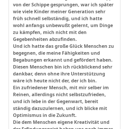
von der Schippe gesprungen, war ich später
wie viele Kinder meiner Generation sehr
früh schnell selbständig, und ich hatte
wohl anfangs unbewußt gelernt, um Dinge
zu kämpfen, mich nicht mit den
Gegebenheiten abzufinden.
Und ich hatte das große Glück Menschen zu
begegnen, die meine Fähigkeiten und
Begabungen erkannt und gefördert haben.
Diesen Menschen bin ich rückblickend sehr
dankbar, denn ohne ihre Unterstützung
wäre ich heute nicht der, der ich bin.
Ein zufriedener Mensch, mit mir selber im
Reinen, allerdings nicht selbstzufrieden,
und ich lebe in der Gegenwart, bereit
ständig dazuzulernen, und ich blicke mit
Optimismus in die Zukunft.
Die dem Menschen eigene Kreativität und