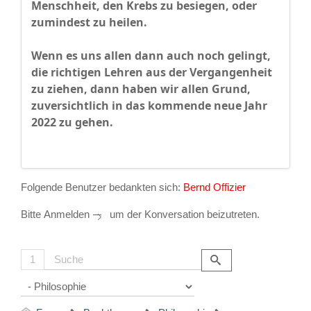
Menschheit, den Krebs zu besiegen, oder
zumindest zu heilen.
Wenn es uns allen dann auch noch gelingt,
die richtigen Lehren aus der Vergangenheit
zu ziehen, dann haben wir allen Grund,
zuversichtlich in das kommende neue Jahr
2022 zu gehen.
Folgende Benutzer bedankten sich:
Bernd Offizier
Bitte
Anmelden
um der Konversation beizutreten.
1