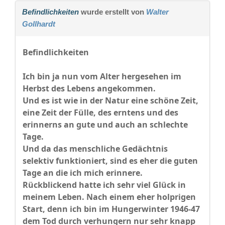
Befindlichkeiten
wurde erstellt von
Walter
Gollhardt
Befindlichkeiten
Ich bin ja nun vom Alter hergesehen im
Herbst des Lebens angekommen.
Und es ist wie in der Natur eine schöne Zeit,
eine Zeit der Fülle, des erntens und des
erinnerns an gute und auch an schlechte
Tage.
Und da das menschliche Gedächtnis
selektiv funktioniert, sind es eher die guten
Tage an die ich mich erinnere.
Rückblickend hatte ich sehr viel Glück in
meinem Leben. Nach einem eher holprigen
Start, denn ich bin im Hungerwinter 1946-47
dem Tod durch verhungern nur sehr knapp