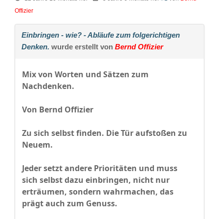
Offizier
Einbringen - wie? - Abläufe zum folgerichtigen
Denken.
wurde erstellt von
Bernd Offizier
Mix von Worten und Sätzen zum
Nachdenken.
Von Bernd Offizier
Zu sich selbst finden. Die Tür aufstoßen zu
Neuem.
Jeder setzt andere Prioritäten und muss
sich selbst dazu einbringen, nicht nur
erträumen, sondern wahrmachen, das
prägt auch zum Genuss.