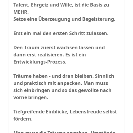
Talent, Ehrgeiz und Wille, ist die Basis zu
MEHR.
Setze eine Überzeugung und Begeisterung.
Erst ein mal den ersten Schritt zulassen.
Den Traum zuerst wachsen lassen und
dann erst realisieren. Es ist ein
Entwicklungs-Prozess.
Träume haben - und dran bleiben. Sinnlich
und praktisch mit anpacken. Man muss
sich einbringen und so das gewollte nach
vorne bringen.
Tiefgreifende Einblicke, Lebensfreude selbst
fördern.