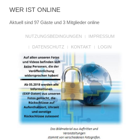
WER IST ONLINE
Aktuell sind 97 Gäste und 3 Mitglieder online
NUTZUNGSBEDINGUNGEN
IMPRESSUM
DATENSCHUTZ
KONTAKT
LOGIN