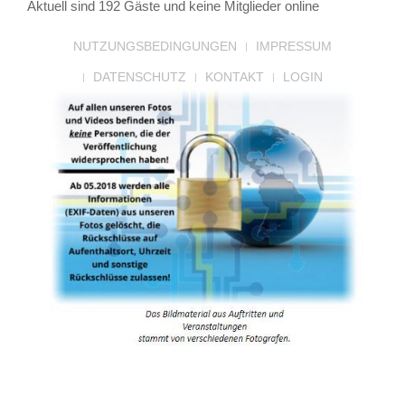
Aktuell sind 192 Gäste und keine Mitglieder online
NUTZUNGSBEDINGUNGEN
IMPRESSUM
DATENSCHUTZ
KONTAKT
LOGIN