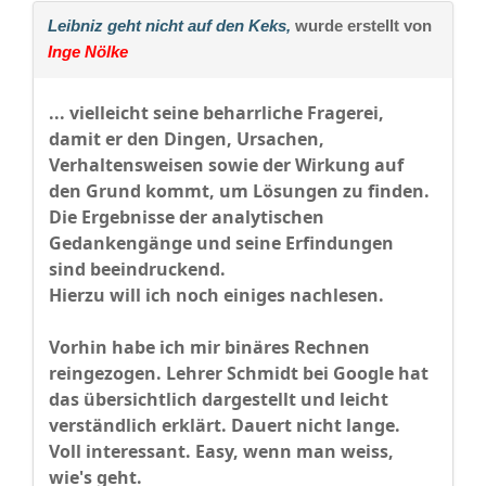
Leibniz geht nicht auf den Keks,
wurde erstellt von
Inge Nölke
... vielleicht seine beharrliche Fragerei,
damit er den Dingen, Ursachen,
Verhaltensweisen sowie der Wirkung auf
den Grund kommt, um Lösungen zu finden.
Die Ergebnisse der analytischen
Gedankengänge und seine Erfindungen
sind beeindruckend.
Hierzu will ich noch einiges nachlesen.
Vorhin habe ich mir binäres Rechnen
reingezogen. Lehrer Schmidt bei Google hat
das übersichtlich dargestellt und leicht
verständlich erklärt. Dauert nicht lange.
Voll interessant. Easy, wenn man weiss,
wie's geht.