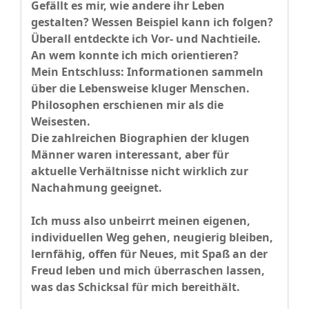
Gefällt es mir, wie andere ihr Leben
gestalten? Wessen Beispiel kann ich folgen?
Überall entdeckte ich Vor- und Nachtieile.
An wem konnte ich mich orientieren?
Mein Entschluss: Informationen sammeln
über die Lebensweise kluger Menschen.
Philosophen erschienen mir als die
Weisesten.
Die zahlreichen Biographien der klugen
Männer waren interessant, aber für
aktuelle Verhältnisse nicht wirklich zur
Nachahmung geeignet.
Ich muss also unbeirrt meinen eigenen,
individuellen Weg gehen, neugierig bleiben,
lernfähig, offen für Neues, mit Spaß an der
Freud leben und mich überraschen lassen,
was das Schicksal für mich bereithält.