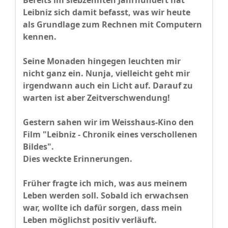
Bereits im siebzehnten Jahrhundert hat
Leibniz sich damit befasst, was wir heute
als Grundlage zum Rechnen mit Computern
kennen.
Seine Monaden hingegen leuchten mir
nicht ganz ein. Nunja, vielleicht geht mir
irgendwann auch ein Licht auf. Darauf zu
warten ist aber Zeitverschwendung!
Gestern sahen wir im Weisshaus-Kino den
Film "Leibniz - Chronik eines verschollenen
Bildes".
Dies weckte Erinnerungen.
Früher fragte ich mich, was aus meinem
Leben werden soll. Sobald ich erwachsen
war, wollte ich dafür sorgen, dass mein
Leben möglichst positiv verläuft.