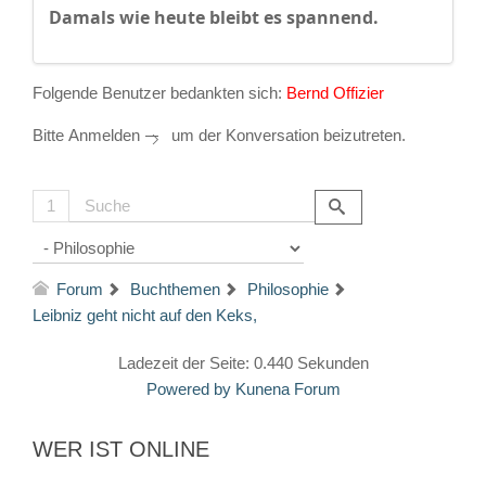
Damals wie heute bleibt es spannend.
Folgende Benutzer bedankten sich:
Bernd Offizier
Bitte
Anmelden
um der Konversation beizutreten.
1
Forum
Buchthemen
Philosophie
Leibniz geht nicht auf den Keks,
Ladezeit der Seite: 0.440 Sekunden
Powered by
Kunena Forum
WER IST ONLINE