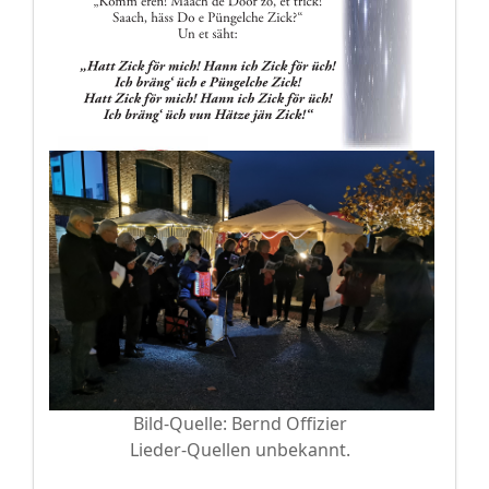
Bild-Quelle: Bernd Offizier
Lieder-Quellen unbekannt.