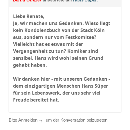
Liebe Renate,
ja, wir machen uns Gedanken. Wieso liegt
kein Kondolenzbuch von der Stadt Köln
aus, sondern nur vom Festkomitee?
Vielleicht hat es etwas mit der
Vergangenheit zu tun? Komiker sind
sensibel. Hans wird wohl seinen Grund
gehabt haben.
Wir danken hier - mit unseren Gedanken -
dem einzigartigen Menschen Hans Süper
für sein Lebenswerk, der uns sehr viel
Freude bereitet hat.
Bitte
Anmelden
um der Konversation beizutreten.