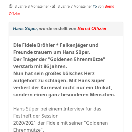
3 Jahre 8 Monate her
-
3 Jahre 7 Monate her
#5
von
Bernd
Offizier
Hans Süper,
wurde erstellt von
Bernd Offizier
Die Fidele Bröhler * Falkenjäger und
Freunde trauern um Hans Süper.
Der Träger der "Goldenen Ehrenmütze"
verstarb mit 86 Jahren.
Nun hat sein großes kölsches Herz
aufgehört zu schlagen. Mit Hans Süper
verliert der Karneval nicht nur ein Unikat,
sondern einen ganz besonderen Menschen.
Hans Süper bei einem Interview für das
Festheft der Session
2020/2021 der Fidele mit seiner "Goldenen
Ehrenmütze".