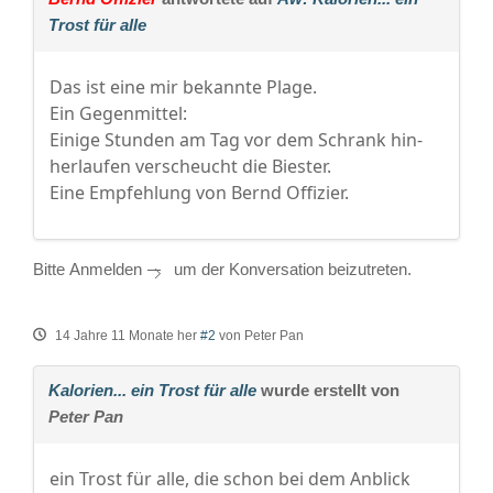
Trost für alle
Das ist eine mir bekannte Plage.
Ein Gegenmittel:
Einige Stunden am Tag vor dem Schrank hin-
herlaufen verscheucht die Biester.
Eine Empfehlung von Bernd Offizier.
Bitte
Anmelden
um der Konversation beizutreten.
14 Jahre 11 Monate her
#2
von
Peter Pan
Kalorien... ein Trost für alle
wurde erstellt von
Peter Pan
ein Trost für alle, die schon bei dem Anblick