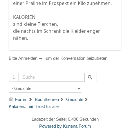
einer Praline im Prospekt ein Kilo zunehmen.
KALORIEN
sind kleine Tierchen,
die nachts im Schrank die Kleider enger
nähen.
Bitte
Anmelden
um der Konversation beizutreten.
1
Forum
Buchthemen
Gedichte
Kalorien... ein Trost für alle
Ladezeit der Seite: 0.496 Sekunden
Powered by
Kunena Forum