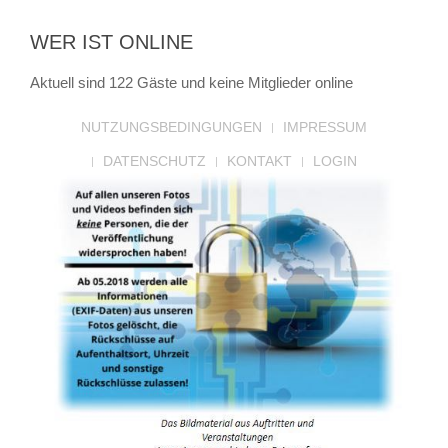
WER IST ONLINE
Aktuell sind 122 Gäste und keine Mitglieder online
NUTZUNGSBEDINGUNGEN
IMPRESSUM
DATENSCHUTZ
KONTAKT
LOGIN