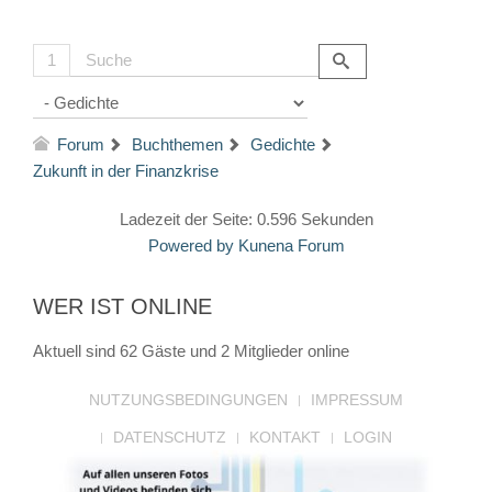
1
Forum
Buchthemen
Gedichte
Zukunft in der Finanzkrise
Ladezeit der Seite: 0.596 Sekunden
Powered by
Kunena Forum
WER IST ONLINE
Aktuell sind 62 Gäste und 2 Mitglieder online
NUTZUNGSBEDINGUNGEN
IMPRESSUM
DATENSCHUTZ
KONTAKT
LOGIN