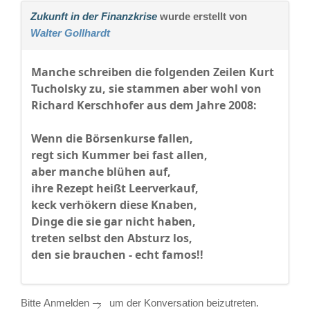
Zukunft in der Finanzkrise
wurde erstellt von
Walter Gollhardt
Manche schreiben die folgenden Zeilen Kurt
Tucholsky zu, sie stammen aber wohl von
Richard Kerschhofer aus dem Jahre 2008:
Wenn die Börsenkurse fallen,
regt sich Kummer bei fast allen,
aber manche blühen auf,
ihre Rezept heißt Leerverkauf,
keck verhökern diese Knaben,
Dinge die sie gar nicht haben,
treten selbst den Absturz los,
den sie brauchen - echt famos!!
Bitte
Anmelden
um der Konversation beizutreten.