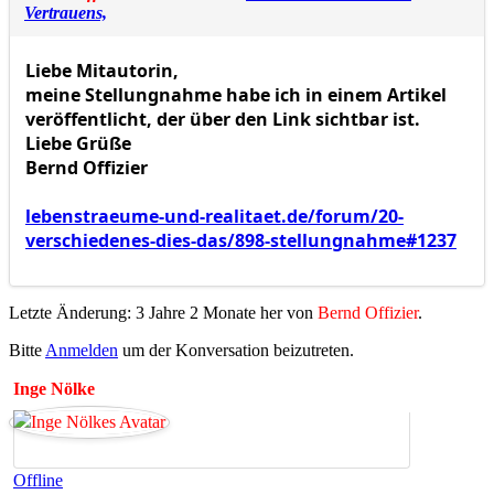
Vertrauens,
Liebe Mitautorin,
meine Stellungnahme habe ich in einem Artikel
veröffentlicht, der über den Link sichtbar ist.
Liebe Grüße
Bernd Offizier
lebenstraeume-und-realitaet.de/forum/20-
verschiedenes-dies-das/898-stellungnahme#1237
Letzte Änderung: 3 Jahre 2 Monate her von
Bernd Offizier
.
Bitte
Anmelden
um der Konversation beizutreten.
Inge Nölke
Offline