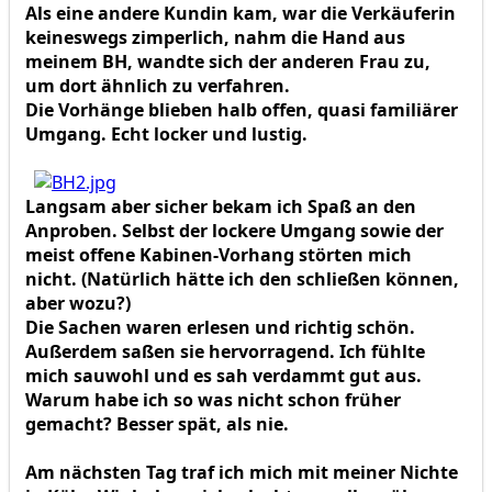
Als eine andere Kundin kam, war die Verkäuferin
keineswegs zimperlich, nahm die Hand aus
meinem BH, wandte sich der anderen Frau zu,
um dort ähnlich zu verfahren.
Die Vorhänge blieben halb offen, quasi familiärer
Umgang. Echt locker und lustig.
Langsam aber sicher bekam ich Spaß an den
Anproben. Selbst der lockere Umgang sowie der
meist offene Kabinen-Vorhang störten mich
nicht. (Natürlich hätte ich den schließen können,
aber wozu?)
Die Sachen waren erlesen und richtig schön.
Außerdem saßen sie hervorragend. Ich fühlte
mich sauwohl und es sah verdammt gut aus.
Warum habe ich so was nicht schon früher
gemacht? Besser spät, als nie.
Am nächsten Tag traf ich mich mit meiner Nichte