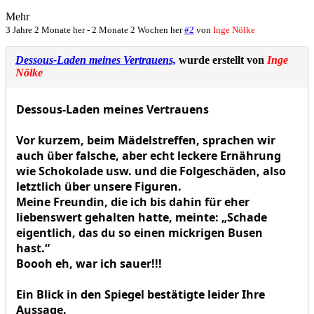
Mehr
3 Jahre 2 Monate her
-
2 Monate 2 Wochen her
#2
von
Inge Nölke
Dessous-Laden meines Vertrauens,
wurde erstellt von
Inge
Nölke
Dessous-Laden meines Vertrauens
Vor kurzem, beim Mädelstreffen, sprachen wir
auch über falsche, aber echt leckere Ernährung
wie Schokolade usw. und die Folgeschäden, also
letztlich über unsere Figuren.
Meine Freundin, die ich bis dahin für eher
liebenswert gehalten hatte, meinte: „Schade
eigentlich, das du so einen mickrigen Busen
hast.“
Boooh eh, war ich sauer!!!
Ein Blick in den Spiegel bestätigte leider Ihre
Aussage.