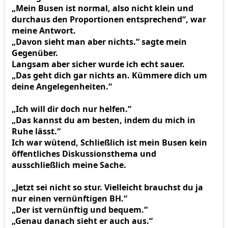
„Mein Busen ist normal, also nicht klein und
durchaus den Proportionen entsprechend“, war
meine Antwort.
„Davon sieht man aber nichts.“ sagte mein
Gegenüber.
Langsam aber sicher wurde ich echt sauer.
„Das geht dich gar nichts an. Kümmere dich um
deine Angelegenheiten.“
„Ich will dir doch nur helfen.“
„Das kannst du am besten, indem du mich in
Ruhe lässt.“
Ich war wütend, Schließlich ist mein Busen kein
öffentliches Diskussionsthema und
ausschließlich meine Sache.
„Jetzt sei nicht so stur. Vielleicht brauchst du ja
nur einen vernünftigen BH.“
„Der ist vernünftig und bequem.“
„Genau danach sieht er auch aus.“