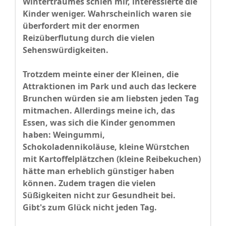
Wintertraumes schien mir, interessierte die
Kinder weniger. Wahrscheinlich waren sie
überfordert mit der enormen
Reizüberflutung durch die vielen
Sehenswürdigkeiten.
Trotzdem meinte einer der Kleinen, die
Attraktionen im Park und auch das leckere
Brunchen würden sie am liebsten jeden Tag
mitmachen. Allerdings meine ich, das
Essen, was sich die Kinder genommen
haben: Weingummi,
Schokoladennikoläuse, kleine Würstchen
mit Kartoffelplätzchen (kleine Reibekuchen)
hätte man erheblich günstiger haben
können. Zudem tragen die vielen
Süßigkeiten nicht zur Gesundheit bei.
Gibt's zum Glück nicht jeden Tag.