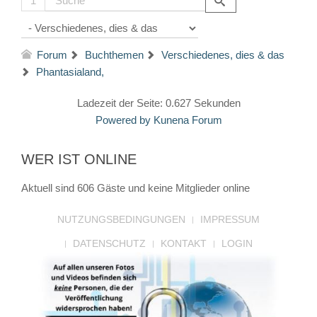
1
Forum
Buchthemen
Verschiedenes, dies & das
Phantasialand,
Ladezeit der Seite: 0.627 Sekunden
Powered by
Kunena Forum
WER IST ONLINE
Aktuell sind 606 Gäste und keine Mitglieder online
NUTZUNGSBEDINGUNGEN
IMPRESSUM
DATENSCHUTZ
KONTAKT
LOGIN