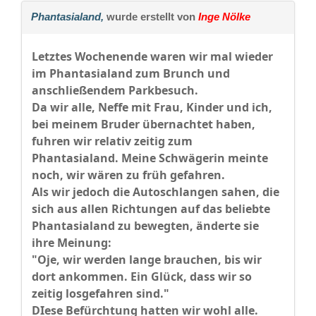
Phantasialand,
wurde erstellt von
Inge Nölke
Letztes Wochenende waren wir mal wieder
im Phantasialand zum Brunch und
anschließendem Parkbesuch.
Da wir alle, Neffe mit Frau, Kinder und ich,
bei meinem Bruder übernachtet haben,
fuhren wir relativ zeitig zum
Phantasialand. Meine Schwägerin meinte
noch, wir wären zu früh gefahren.
Als wir jedoch die Autoschlangen sahen, die
sich aus allen Richtungen auf das beliebte
Phantasialand zu bewegten, änderte sie
ihre Meinung:
"Oje, wir werden lange brauchen, bis wir
dort ankommen. Ein Glück, dass wir so
zeitig losgefahren sind."
DIese Befürchtung hatten wir wohl alle.