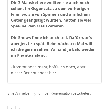
Die 3 Mausketiere wollten sie auch noch
sehen. Im Gegensatz zu dem vorherigen
Film, wo sie von Spinnen und ähnlichem
Getier geängstigt wurden, hatten sie viel
Spaß bei den Mausketieren.
Die Shows finde ich auch toll. Dafür war's
aber jetzt zu spät. Beim nächsten Mal will
ich die gerne sehen. Wir sind ja bald wieder
im Phantasialand.
- kommt noch mehr, hoffe ich doch, aber
dieser Bericht endet hier -
Bitte
Anmelden
um der Konversation beizutreten.