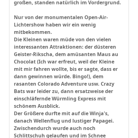
großen, standen natürlich im Vordergrund.
Nur von der monumentalen Open-Air-
Lichtershow haben wir ein wenig
mitbekommen.
Die Kleinen waren müde von den vielen
interessanten Attraktionen: der düsteren
Geister-Rikscha, dem amüsanten Maus au
Chocolat (Ich war erfreut, weil der Kleine
mit mir fahren wollte, bis er sagte, dass er
dann gewinnen würde. Bingo!), dem
rasanten Colorado Adventure usw. Crazy
Bats war leider zu, dann ersatzweise der
einschläfernde Würmling Express mit
schönem Ausblick.
Der Größere durfte mit auf die Winja's,
danach Wellenflug und lustiger Papagei.
Zwischendurch wurde auch noch
Schlittschuh gelaufen und im Schnee