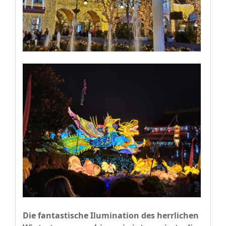
Die fantastische Ilumination des herrlichen