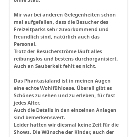
ohne Stau.
Mir war bei anderen Gelegenheiten schon
mal aufgefallen, dass die Besucher des
Freizeitparks sehr zuvorkommend und
freundlich sind, natürlich auch das
Personal.
Trotz der Besucherströme läuft alles
reibungslos und bestens durchorganisiert.
Auch an Sauberkeit fehlt es nicht.
Das Phantasialand ist in meinen Augen
eine echte Wohlfühloase. Überall gibt es
Schönes zu sehen und zu erleben, für fast
jedes Alter.
Auch die Details in den einzelnen Anlagen
sind bemerkenswert.
Leider hatten wir diesmal keine Zeit für die
Shows. Die Wünsche der Kinder, auch der