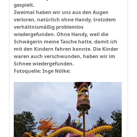
gespielt.
Zweimal haben wir uns aus den Augen
verloren, natürlich ohne Handy, trotzdem
verhältnismäßig problemlos
wiedergefunden. Ohne Handy, weil die
Schwägerin meine Tasche hatte, damit ich
mit den Kindern fahren konnte. Die Kinder
waren auch verschwunden, haben wir im
Schnee wiedergefunden.
Fotoquelle: Inge Nölke: