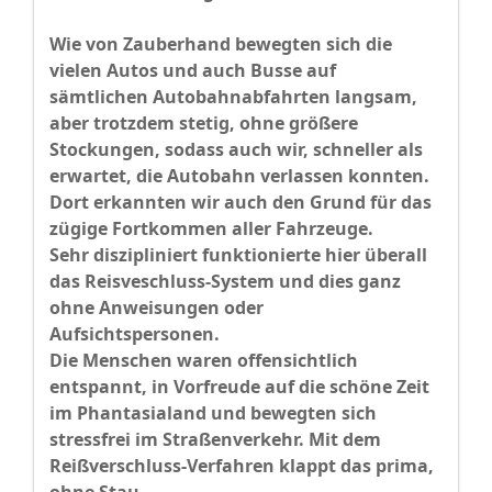
Wie von Zauberhand bewegten sich die
vielen Autos und auch Busse auf
sämtlichen Autobahnabfahrten langsam,
aber trotzdem stetig, ohne größere
Stockungen, sodass auch wir, schneller als
erwartet, die Autobahn verlassen konnten.
Dort erkannten wir auch den Grund für das
zügige Fortkommen aller Fahrzeuge.
Sehr diszipliniert funktionierte hier überall
das Reisveschluss-System und dies ganz
ohne Anweisungen oder
Aufsichtspersonen.
Die Menschen waren offensichtlich
entspannt, in Vorfreude auf die schöne Zeit
im Phantasialand und bewegten sich
stressfrei im Straßenverkehr. Mit dem
Reißverschluss-Verfahren klappt das prima,