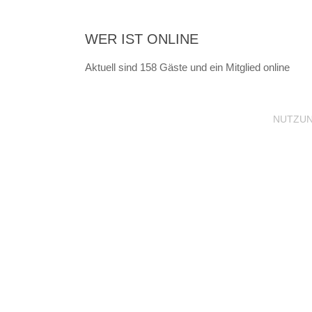
WER IST ONLINE
Aktuell sind 158 Gäste und ein Mitglied online
NUTZU