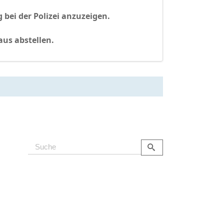
 bei der Polizei anzuzeigen.
aus abstellen.