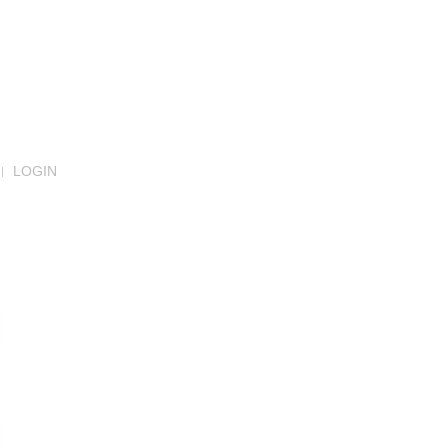
LOGIN