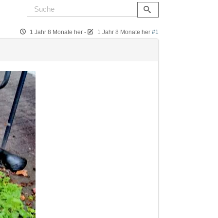
1 Jahr 8 Monate her
-
1 Jahr 8 Monate her
#1