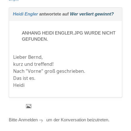
Heidi Engler
antwortete auf
Wer verliert gewinnt?
ANHANG HEIDI ENGLER.JPG WURDE NICHT
GEFUNDEN.
Lieber Bernd,
kurz und treffend!
Nach "Vorne" groß geschrieben.
Das ist es.
Heidi
Bitte
Anmelden
um der Konversation beizutreten.