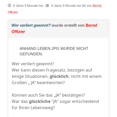
9 Jahre 9 Monate her
-
9 Jahre 9 Monate her
#2
von
Bernd
Offizier
Wer verliert gewinnt?
wurde erstellt von
Bernd
Offizier
ANHANG LEBEN.JPG WURDE NICHT
GEFUNDEN.
Wer verliert gewinnt?
Wer kann diesen Fragesatz, bezogen auf
einige Situationen,
glücklich
, nicht mit einem
Großen „ JA“ beantworten?
Können auch Sie das „JA“ bestätigen?
War das
glückliche
"JA" sogar entscheidend
für Ihren Lebensweg?