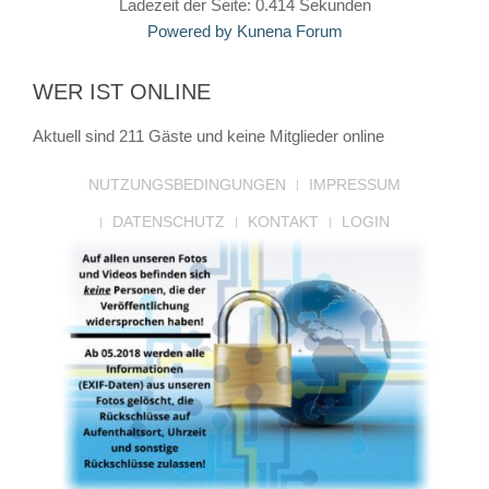
Ladezeit der Seite: 0.414 Sekunden
Powered by
Kunena Forum
WER IST ONLINE
Aktuell sind 211 Gäste und keine Mitglieder online
NUTZUNGSBEDINGUNGEN
IMPRESSUM
DATENSCHUTZ
KONTAKT
LOGIN