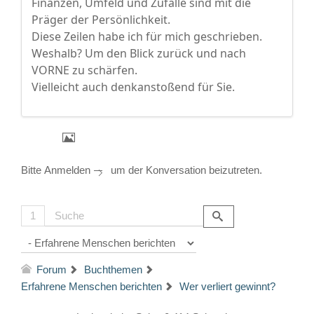
Finanzen, Umfeld und Zufälle sind mit die
Präger der Persönlichkeit.
Diese Zeilen habe ich für mich geschrieben.
Weshalb? Um den Blick zurück und nach
VORNE zu schärfen.
Vielleicht auch denkanstoßend für Sie.
Bitte
Anmelden
um der Konversation beizutreten.
1
Forum
Buchthemen
Erfahrene Menschen berichten
Wer verliert gewinnt?