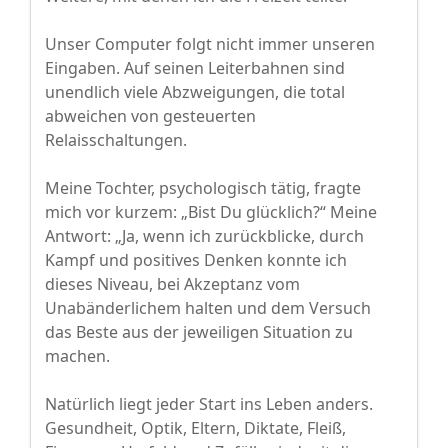
Unser Computer folgt nicht immer unseren
Eingaben. Auf seinen Leiterbahnen sind
unendlich viele Abzweigungen, die total
abweichen von gesteuerten
Relaisschaltungen.
Meine Tochter, psychologisch tätig, fragte
mich vor kurzem: „Bist Du glücklich?“ Meine
Antwort: „Ja, wenn ich zurückblicke, durch
Kampf und positives Denken konnte ich
dieses Niveau, bei Akzeptanz vom
Unabänderlichem halten und dem Versuch
das Beste aus der jeweiligen Situation zu
machen.
Natürlich liegt jeder Start ins Leben anders.
Gesundheit, Optik, Eltern, Diktate, Fleiß,