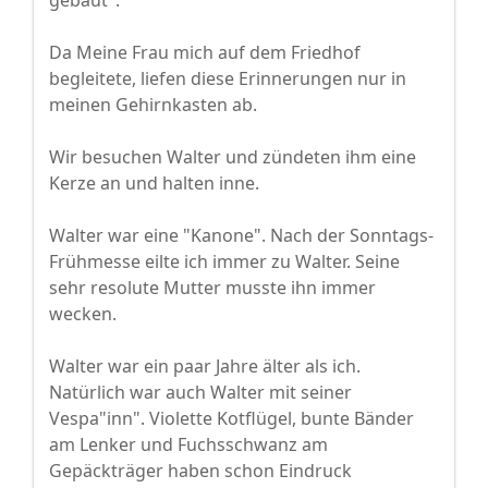
gebaut".
Da Meine Frau mich auf dem Friedhof
begleitete, liefen diese Erinnerungen nur in
meinen Gehirnkasten ab.
Wir besuchen Walter und zündeten ihm eine
Kerze an und halten inne.
Walter war eine "Kanone". Nach der Sonntags-
Frühmesse eilte ich immer zu Walter. Seine
sehr resolute Mutter musste ihn immer
wecken.
Walter war ein paar Jahre älter als ich.
Natürlich war auch Walter mit seiner
Vespa"inn". Violette Kotflügel, bunte Bänder
am Lenker und Fuchsschwanz am
Gepäckträger haben schon Eindruck