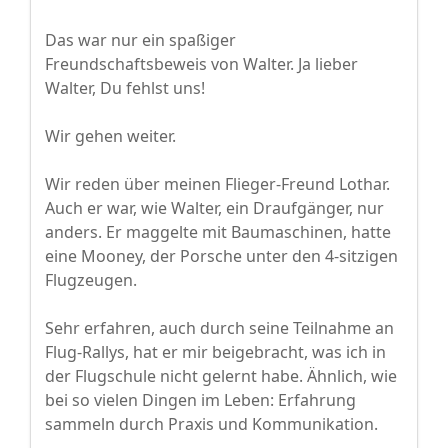
Das war nur ein spaßiger
Freundschaftsbeweis von Walter. Ja lieber
Walter, Du fehlst uns!
Wir gehen weiter.
Wir reden über meinen Flieger-Freund Lothar.
Auch er war, wie Walter, ein Draufgänger, nur
anders. Er maggelte mit Baumaschinen, hatte
eine Mooney, der Porsche unter den 4-sitzigen
Flugzeugen.
Sehr erfahren, auch durch seine Teilnahme an
Flug-Rallys, hat er mir beigebracht, was ich in
der Flugschule nicht gelernt habe. Ähnlich, wie
bei so vielen Dingen im Leben: Erfahrung
sammeln durch Praxis und Kommunikation.