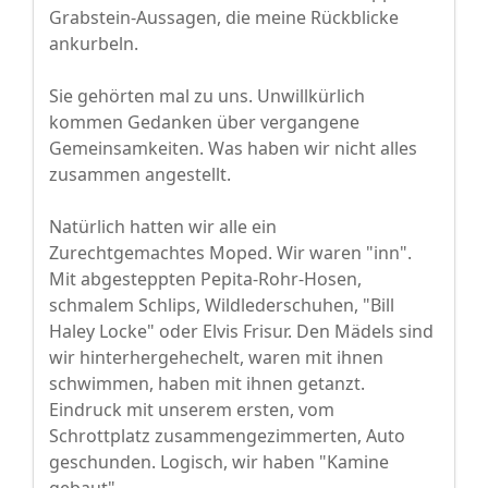
Grabstein-Aussagen, die meine Rückblicke
ankurbeln.
Sie gehörten mal zu uns. Unwillkürlich
kommen Gedanken über vergangene
Gemeinsamkeiten. Was haben wir nicht alles
zusammen angestellt.
Natürlich hatten wir alle ein
Zurechtgemachtes Moped. Wir waren "inn".
Mit abgesteppten Pepita-Rohr-Hosen,
schmalem Schlips, Wildlederschuhen, "Bill
Haley Locke" oder Elvis Frisur. Den Mädels sind
wir hinterhergehechelt, waren mit ihnen
schwimmen, haben mit ihnen getanzt.
Eindruck mit unserem ersten, vom
Schrottplatz zusammengezimmerten, Auto
geschunden. Logisch, wir haben "Kamine