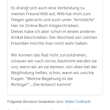
Es drängt sich auch eine Verbindung zu
meinen Freund Willi auf, Willi hat mich zum
Fliegen gebracht und auch unter "Arnöldche"
hier im Online-Buch mitgeschrieben.
Dieses habe ich aber schon in einem anderen
Artikel beschrieben. Der Abschied von solchen
Freunden möchte man nicht wahr haben.
Wir können das Rad nicht zurückdrehen,
schauen wir nach vorne, bestimmt werden sie
uns, wenn wir an sie denken, von oben bei der
Wegfindung helfen, schon, wenn wir uns/sie
fragen: "Welche Begehung ist die
Richtige?"....Die Antwort kommt!
Folgende Benutzer bedankten sich:
Walter Gollhardt