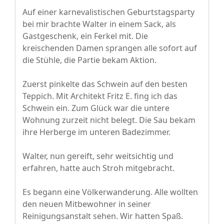
Auf einer karnevalistischen Geburtstagsparty
bei mir brachte Walter in einem Sack, als
Gastgeschenk, ein Ferkel mit. Die
kreischenden Damen sprangen alle sofort auf
die Stühle, die Partie bekam Aktion.
Zuerst pinkelte das Schwein auf den besten
Teppich. Mit Architekt Fritz E. fing ich das
Schwein ein. Zum Glück war die untere
Wohnung zurzeit nicht belegt. Die Sau bekam
ihre Herberge im unteren Badezimmer.
Walter, nun gereift, sehr weitsichtig und
erfahren, hatte auch Stroh mitgebracht.
Es begann eine Völkerwanderung. Alle wollten
den neuen Mitbewohner in seiner
Reinigungsanstalt sehen. Wir hatten Spaß.