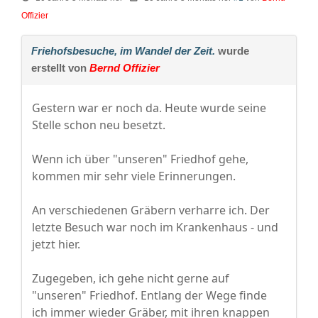
Offizier
Friehofsbesuche, im Wandel der Zeit.
wurde
erstellt von
Bernd Offizier
Gestern war er noch da. Heute wurde seine
Stelle schon neu besetzt.
Wenn ich über "unseren" Friedhof gehe,
kommen mir sehr viele Erinnerungen.
An verschiedenen Gräbern verharre ich. Der
letzte Besuch war noch im Krankenhaus - und
jetzt hier.
Zugegeben, ich gehe nicht gerne auf
"unseren" Friedhof. Entlang der Wege finde
ich immer wieder Gräber, mit ihren knappen