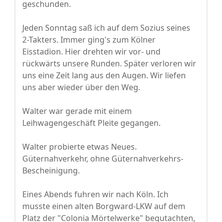
geschunden.
Jeden Sonntag saß ich auf dem Sozius seines
2-Takters. Immer ging's zum Kölner
Eisstadion. Hier drehten wir vor- und
rückwärts unsere Runden. Später verloren wir
uns eine Zeit lang aus den Augen. Wir liefen
uns aber wieder über den Weg.
Walter war gerade mit einem
Leihwagengeschäft Pleite gegangen.
Walter probierte etwas Neues.
Güternahverkehr, ohne Güternahverkehrs-
Bescheinigung.
Eines Abends fuhren wir nach Köln. Ich
musste einen alten Borgward-LKW auf dem
Platz der "Colonia Mörtelwerke" begutachten,