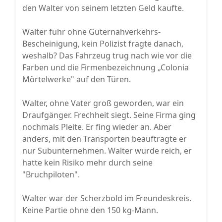
den Walter von seinem letzten Geld kaufte.
Walter fuhr ohne Güternahverkehrs-
Bescheinigung, kein Polizist fragte danach,
weshalb? Das Fahrzeug trug nach wie vor die
Farben und die Firmenbezeichnung „Colonia
Mörtelwerke" auf den Türen.
Walter, ohne Vater groß geworden, war ein
Draufgänger. Frechheit siegt. Seine Firma ging
nochmals Pleite. Er fing wieder an. Aber
anders, mit den Transporten beauftragte er
nur Subunternehmen. Walter wurde reich, er
hatte kein Risiko mehr durch seine
"Bruchpiloten".
Walter war der Scherzbold im Freundeskreis.
Keine Partie ohne den 150 kg-Mann.