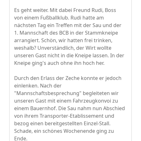
Es geht weiter. Mit dabei Freund Rudi, Boss
von einem Fußballklub. Rudi hatte am
nächsten Tag ein Treffen mit der Sau und der
1. Mannschaft des BCB in der Stammkneipe
arrangiert. Schön, wir hatten frei trinken,
weshalb? Unverständlich, der Wirt wollte
unseren Gast nicht in die Kneipe lassen. In der
Kneipe ging's auch ohne ihn hoch her.
Durch den Erlass der Zeche konnte er jedoch
einlenken. Nach der
"Mannschaftsbesprechung" begleiteten wir
unseren Gast mit einem Fahrzeugkonvoi zu
einem Bauernhof. Die Sau nahm nun Abschied
von ihrem Transporter-Etablissement und
bezog einen bereitgestellten Einzel-Stall.
Schade, ein schönes Wochenende ging zu
Ende.