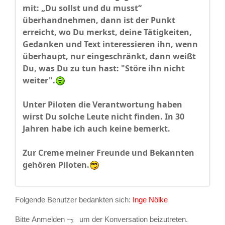
mit: „Du sollst und du musst“
überhandnehmen, dann ist der Punkt
erreicht, wo Du merkst, deine Tätigkeiten,
Gedanken und Text interessieren ihn, wenn
überhaupt, nur eingeschränkt, dann weißt
Du, was Du zu tun hast: "Störe ihn nicht
weiter".
Unter Piloten die Verantwortung haben
wirst Du solche Leute nicht finden. In 30
Jahren habe ich auch keine bemerkt.
Zur Creme meiner Freunde und Bekannten
gehören Piloten.
Folgende Benutzer bedankten sich:
Inge Nölke
Bitte
Anmelden
um der Konversation beizutreten.