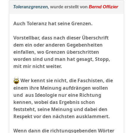
Toleranzgrenzen,
wurde erstellt von
Bernd Offizier
Auch Toleranz hat seine Grenzen.
Vorstellbar, dass nach dieser Überschrift
dem ein oder anderen Gegebenheiten
einfallen, wo Grenzen überschritten
worden sind und man hat gesagt, Stopp,
mit mir nicht weiter.
Wer kennt sie nicht, die Faschisten, die
einem ihre Meinung aufdrängen wollen
und aus Ideologie nur eine Richtung
kennen, wobei das Ergebnis schon
feststeht, seine Meinung und dabei den
Respekt vor den nächsten ausklammert.
Wenn dann die richtungsgebenden Wörter