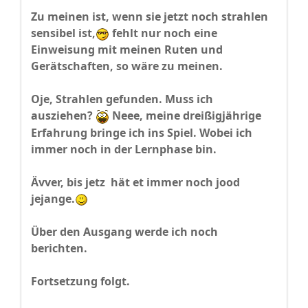
Zu meinen ist, wenn sie jetzt noch strahlen​​​
sensibel ist,
fehlt nur noch eine
Einweisung mit meinen Ruten und
Gerätschaften, so wäre zu meinen.
Oje, Strahlen gefunden. Muss ich
ausziehen?
Neee, meine dreißigjährige
Erfahrung bringe ich ins Spiel. Wobei ich
immer noch in der Lernphase bin.
Ävver, bis jetz hät et immer noch jood
jejange.
Über den Ausgang werde ich noch
berichten.
Fortsetzung folgt.