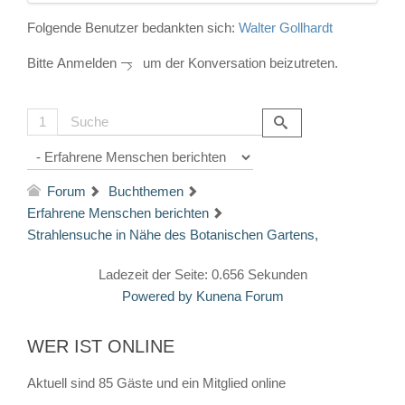
Folgende Benutzer bedankten sich:
Walter Gollhardt
Bitte
Anmelden
um der Konversation beizutreten.
1
Forum
Buchthemen
Erfahrene Menschen berichten
Strahlensuche in Nähe des Botanischen Gartens,
Ladezeit der Seite: 0.656 Sekunden
Powered by
Kunena Forum
WER IST ONLINE
Aktuell sind 85 Gäste und ein Mitglied online