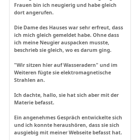
Frauen bin ich neugierig und habe gleich
dort angerufen.
Die Dame des Hauses war sehr erfreut, dass
ich mich gleich gemeldet habe. Ohne dass
ich meine Neugier auspacken musste,
beschrieb sie gleich, wo es darum ging.
"Wir sitzen hier auf Wasseradern" und im
Weiteren fügte sie elektromagnetische
Strahlen an.
Ich dachte, hallo, sie hat sich aber mit der
Materie befasst.
Ein angenehmes Gespräch entwickelte sich
und ich konnte heraushören, dass sie sich
ausgiebig mit meiner Webseite befasst hat.