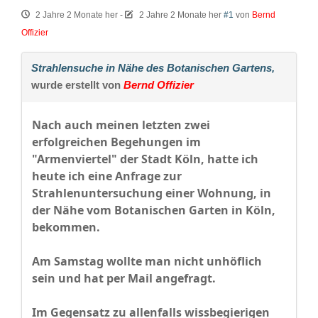
2 Jahre 2 Monate her
-
2 Jahre 2 Monate her
#1
von
Bernd
Offizier
Strahlensuche in Nähe des Botanischen Gartens,
wurde erstellt von
Bernd Offizier
Nach auch meinen letzten zwei
erfolgreichen Begehungen im
"Armenviertel" der Stadt Köln, hatte ich
heute ich eine Anfrage zur
Strahlenuntersuchung einer Wohnung, in
der Nähe vom Botanischen Garten in Köln,
bekommen.
Am Samstag wollte man nicht unhöflich
sein und hat per Mail angefragt.
Im Gegensatz zu allenfalls wissbegierigen