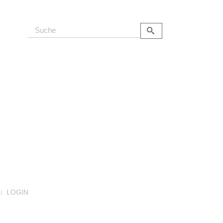
LOGIN