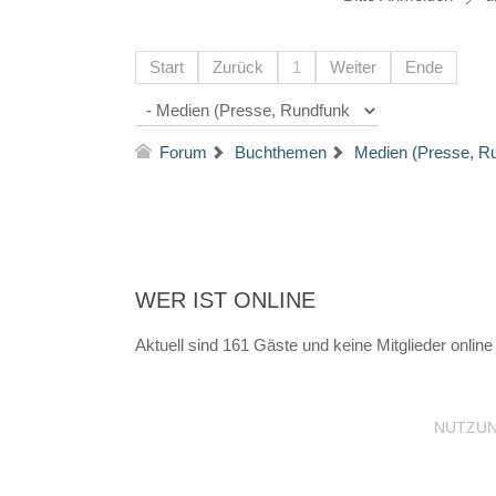
Start
Zurück
1
Weiter
Ende
Forum
Buchthemen
Medien (Presse, R
WER IST ONLINE
Aktuell sind 161 Gäste und keine Mitglieder online
NUTZU