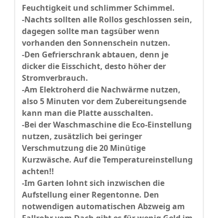
Feuchtigkeit und schlimmer Schimmel.
-Nachts sollten alle Rollos geschlossen sein,
dagegen sollte man tagsüber wenn
vorhanden den Sonnenschein nutzen.
-Den Gefrierschrank abtauen, denn je
dicker die Eisschicht, desto höher der
Stromverbrauch.
-Am Elektroherd die Nachwärme nutzen,
also 5 Minuten vor dem Zubereitungsende
kann man die Platte ausschalten.
-Bei der Waschmaschine die Eco-Einstellung
nutzen, zusätzlich bei geringer
Verschmutzung die 20 Minütige
Kurzwäsche. Auf die Temperatureinstellung
achten!!
-Im Garten lohnt sich inzwischen die
Aufstellung einer Regentonne. Den
notwendigen automatischen Abzweig am