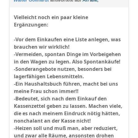
Vielleicht noch ein paar kleine
Ergänzungen:
-Vor dem Einkaufen eine Liste anlegen, was
brauchen wir wirklich!
-Vermeiden, spontan Dinge im Vorbeigehen
in den Wagen zu legen. Also Spontankäufe!
-Sonderangebote nutzen, besonders bei
lagerfähigen Lebensmitteln.
-Ein Haushaltsbuch führen, macht bei uns
meine Frau schon immer!!
-Bedeutet, sich nach dem Einkauf den
Kassenzettel geben zu lassen. Machen viele,
die es nach meinem Eindruck nötig hätten,
nonchalant an der Kasse nicht!
-Heizen soll und muß man, aber reduziert,
und zwar alle Räume, ansonsten drohen