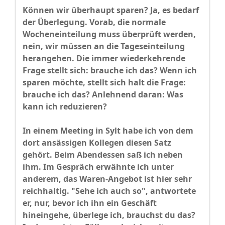
Können wir überhaupt sparen? Ja, es bedarf
der Überlegung. Vorab, die normale
Wocheneinteilung muss überprüft werden,
nein, wir müssen an die Tageseinteilung
herangehen. Die immer wiederkehrende
Frage stellt sich: brauche ich das? Wenn ich
sparen möchte, stellt sich halt die Frage:
brauche ich das? Anlehnend daran: Was
kann ich reduzieren?
In einem Meeting in Sylt habe ich von dem
dort ansässigen Kollegen diesen Satz
gehört. Beim Abendessen saß ich neben
ihm. Im Gespräch erwähnte ich unter
anderem, das Waren-Angebot ist hier sehr
reichhaltig. "Sehe ich auch so", antwortete
er, nur, bevor ich ihn ein Geschäft
hineingehe, überlege ich, brauchst du das?