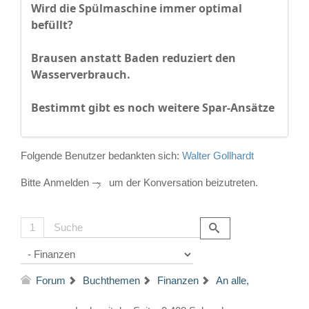
Wird die Spülmaschine immer optimal
befüllt?
Brausen anstatt Baden reduziert den
Wasserverbrauch.
Bestimmt gibt es noch weitere Spar-Ansätze
Folgende Benutzer bedankten sich:
Walter Gollhardt
Bitte
Anmelden
um der Konversation beizutreten.
1
Forum
Buchthemen
Finanzen
An alle,