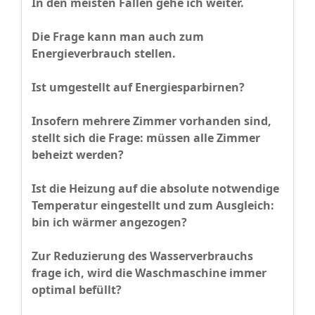
In den meisten Fällen gehe ich weiter.
Die Frage kann man auch zum
Energieverbrauch stellen.
Ist umgestellt auf Energiesparbirnen?
Insofern mehrere Zimmer vorhanden sind,
stellt sich die Frage: müssen alle Zimmer
beheizt werden?
Ist die Heizung auf die absolute notwendige
Temperatur eingestellt und zum Ausgleich:
bin ich wärmer angezogen?
Zur Reduzierung des Wasserverbrauchs
frage ich, wird die Waschmaschine immer
optimal befüllt?