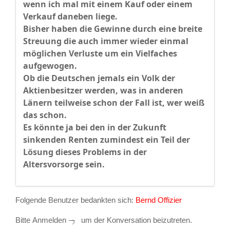
wenn ich mal mit einem Kauf oder einem
Verkauf daneben liege.
Bisher haben die Gewinne durch eine breite
Streuung die auch immer wieder einmal
möglichen Verluste um ein Vielfaches
aufgewogen.
Ob die Deutschen jemals ein Volk der
Aktienbesitzer werden, was in anderen
Länern teilweise schon der Fall ist, wer weiß
das schon.
Es könnte ja bei den in der Zukunft
sinkenden Renten zumindest ein Teil der
Lösung dieses Problems in der
Altersvorsorge sein.
Folgende Benutzer bedankten sich:
Bernd Offizier
Bitte
Anmelden
um der Konversation beizutreten.