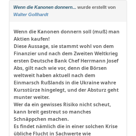
Wenn die Kanonen donnern...
wurde erstellt von
Walter Gollhardt
Wenn die Kanonen donnern soll (muß) man
Aktien kaufen!
Diese Aussage, sie stammt wohl von dem
Finanzier und nach dem Zweiten Weltkrieg
ersten Deutsche Bank Chef Herrmann Josef
Abs, gilt nach wie vor, denn die Börsen
weltweit haben aktuell nach dem
Einmarsch Rußlands in die Ukraine wahre
Kursstürze hingelegt, und der Absturz geht
munter weiter.
Wer da ein gewisses Risiko nicht scheut,
kann breit gestreut so manches
Schnäppchen machen.
Es findet nämlich die in einer solchen Krise
übliche Flucht in Sachwerte wie