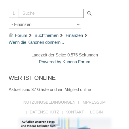
1
Forum
Buchthemen
Finanzen
Wenn die Kanonen donnern...
Ladezeit der Seite: 0.576 Sekunden
Powered by
Kunena Forum
WER IST ONLINE
Aktuell sind 37 Gäste und ein Mitglied online
NUTZUNGSBEDINGUNGEN
IMPRESSUM
DATENSCHUTZ
KONTAKT
LOGIN