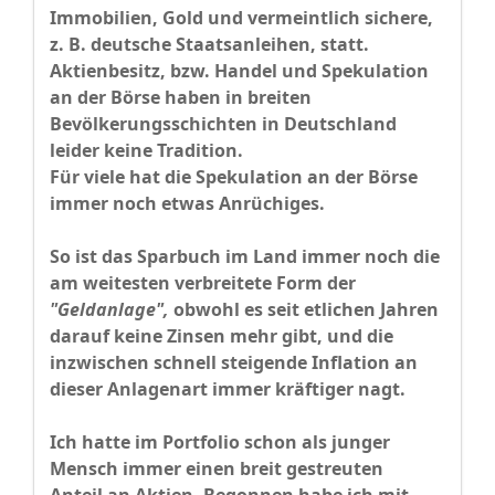
Immobilien, Gold und vermeintlich sichere,
z. B. deutsche Staatsanleihen, statt.
Aktienbesitz, bzw. Handel und Spekulation
an der Börse haben in breiten
Bevölkerungsschichten in Deutschland
leider keine Tradition.
Für viele hat die Spekulation an der Börse
immer noch etwas Anrüchiges.
So ist das Sparbuch im Land immer noch die
am weitesten verbreitete Form der
"Geldanlage",
obwohl es seit etlichen Jahren
darauf keine Zinsen mehr gibt, und die
inzwischen schnell steigende Inflation an
dieser Anlagenart immer kräftiger nagt.
Ich hatte im Portfolio schon als junger
Mensch immer einen breit gestreuten