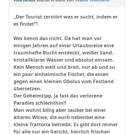
„Der Tourist zerstört was er sucht, indem er
es findet“!
Wer kennt das nicht. Da hat man vor
einigen Jahren auf einer Urlaubsreise eine
traumhafte Bucht entdeckt, weißer Sand,
kristallklares Wasser und absolut einsam.
Kein Mensch weit und breit, nur ab und zu
ein paar einheimische Fischer, die einen
gegen einen kleinen Obolus vom Festland
übersetzen.
Der Geheimtipp, ja fast das verlorene
Paradies schlechthin!!
Man wohnt billig aber sauber bei einer
älteren Witwe, die auch nebenbei eine
kleine Trattoria betreibt. Es gibt dort immer
für alle nur ein Gericht, herrlich frischen