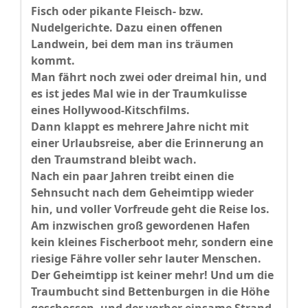
Fisch oder pikante Fleisch- bzw.
Nudelgerichte. Dazu einen offenen
Landwein, bei dem man ins träumen
kommt.
Man fährt noch zwei oder dreimal hin, und
es ist jedes Mal wie in der Traumkulisse
eines Hollywood-Kitschfilms.
Dann klappt es mehrere Jahre nicht mit
einer Urlaubsreise, aber die Erinnerung an
den Traumstrand bleibt wach.
Nach ein paar Jahren treibt einen die
Sehnsucht nach dem Geheimtipp wieder
hin, und voller Vorfreude geht die Reise los.
Am inzwischen groß gewordenen Hafen
kein kleines Fischerboot mehr, sondern eine
riesige Fähre voller sehr lauter Menschen.
Der Geheimtipp ist keiner mehr! Und um die
Traumbucht sind Bettenburgen in die Höhe