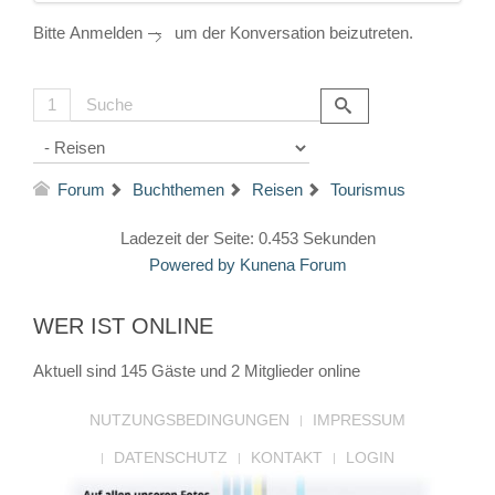
Bitte
Anmelden
um der Konversation beizutreten.
1
Forum
Buchthemen
Reisen
Tourismus
Ladezeit der Seite: 0.453 Sekunden
Powered by
Kunena Forum
WER IST ONLINE
Aktuell sind 145 Gäste und 2 Mitglieder online
NUTZUNGSBEDINGUNGEN
IMPRESSUM
DATENSCHUTZ
KONTAKT
LOGIN