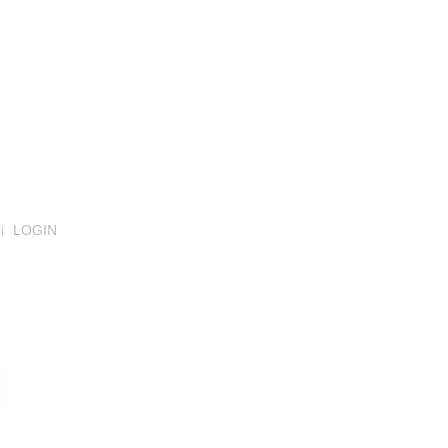
LOGIN