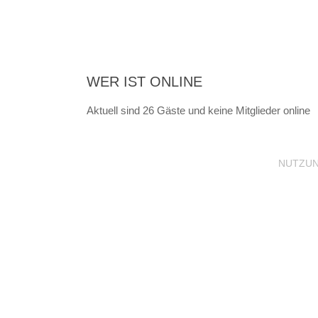
WER IST ONLINE
Aktuell sind 26 Gäste und keine Mitglieder online
NUTZU