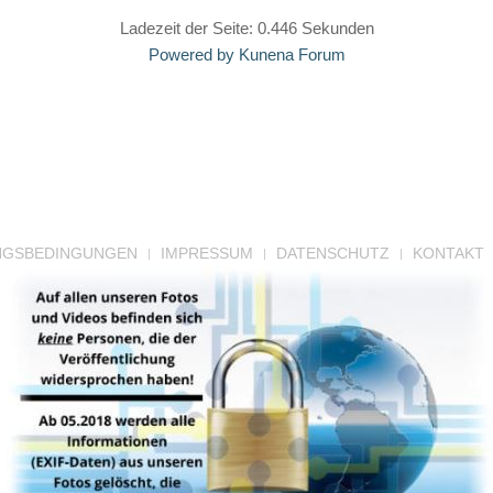
Ladezeit der Seite: 0.446 Sekunden
Powered by
Kunena Forum
NGSBEDINGUNGEN
IMPRESSUM
DATENSCHUTZ
KONTAKT