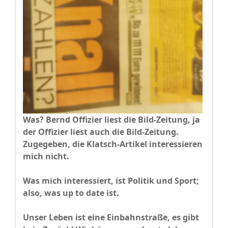
Was? Bernd Offizier liest die Bild-Zeitung, ja
der Offizier liest auch die Bild-Zeitung.
Zugegeben, die Klatsch-Artikel interessieren
mich nicht.
Was mich interessiert, ist Politik und Sport;
also, was up to date ist.
Unser Leben ist eine Einbahnstraße, es gibt