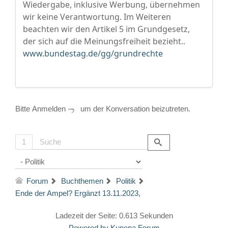
Wiedergabe, inklusive Werbung, übernehmen
wir keine Verantwortung. Im Weiteren
beachten wir den Artikel 5 im Grundgesetz,
der sich auf die Meinungsfreiheit bezieht..
www.bundestag.de/gg/grundrechte
Bitte
Anmelden
um der Konversation beizutreten.
1
Forum
Buchthemen
Politik
Ende der Ampel? Ergänzt 13.11.2023,
Ladezeit der Seite: 0.613 Sekunden
Powered by
Kunena Forum