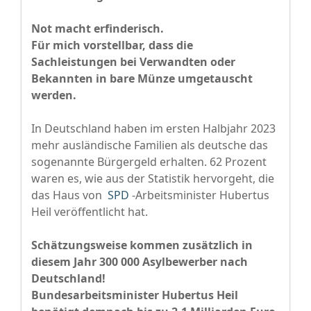
Not macht erfinderisch.
Für mich vorstellbar, dass die
Sachleistungen bei Verwandten oder
Bekannten in bare Münze umgetauscht
werden.
In Deutschland haben im ersten Halbjahr 2023
mehr ausländische Familien als deutsche das
sogenannte Bürgergeld erhalten. 62 Prozent
waren es, wie aus der Statistik hervorgeht, die
das Haus von
SPD
-Arbeitsminister Hubertus
Heil veröffentlicht hat.
Schätzungsweise kommen zusätzlich in
diesem Jahr 300 000 Asylbewerber nach
Deutschland!
Bundesarbeitsminister Hubertus Heil