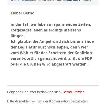
Lieber Bernd,
in der Tat, wir leben in spannenden Zeiten.
Totgesagte leben allerdings meistens
länger.
Ich glaube, die Ampel wird sich bis ans Ende
der Legislatur durchschleppen, denn wer
vom Wähler für das Scheitern der Koalition
verantwortlich gemacht wird, z. B . die FDP
oder die Grünen wird abgestraft werden.
Folgende Benutzer bedankten sich:
Bernd Offizier
Bitte
Anmelden
um der Konversation beizutreten.