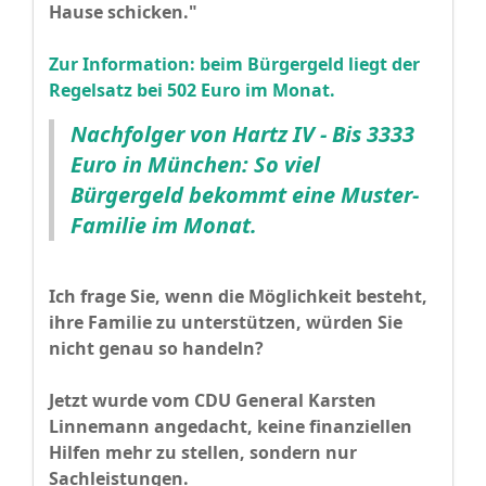
Hause schicken."
Zur Information: beim Bürgergeld liegt der
Regelsatz bei 502 Euro im Monat.
Nachfolger von Hartz IV - Bis 3333
Euro in München: So viel
Bürgergeld bekommt eine Muster-
Familie im Monat.
Ich frage Sie, wenn die Möglichkeit besteht,
ihre Familie zu unterstützen, würden Sie
nicht genau so handeln?
Jetzt wurde vom CDU General Karsten
Linnemann angedacht, keine finanziellen
Hilfen mehr zu stellen, sondern nur
Sachleistungen.