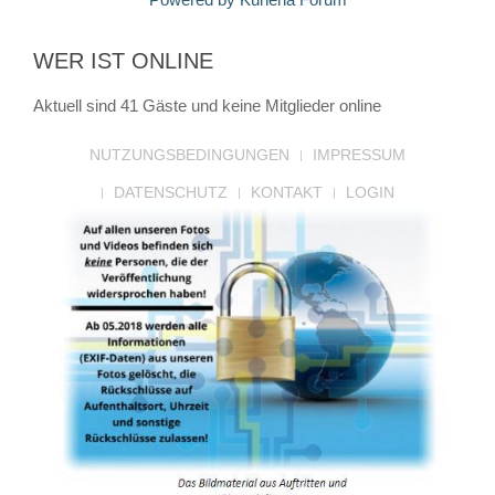
WER IST ONLINE
Aktuell sind 41 Gäste und keine Mitglieder online
NUTZUNGSBEDINGUNGEN
IMPRESSUM
DATENSCHUTZ
KONTAKT
LOGIN