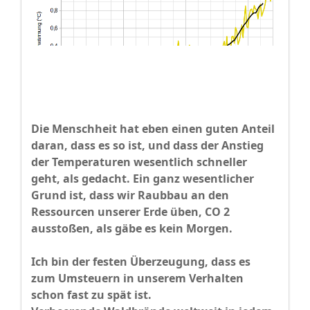
Die Menschheit hat eben einen guten Anteil
daran, dass es so ist, und dass der Anstieg
der Temperaturen wesentlich schneller
geht, als gedacht. Ein ganz wesentlicher
Grund ist, dass wir Raubbau an den
Ressourcen unserer Erde üben, CO 2
ausstoßen, als gäbe es kein Morgen.
Ich bin der festen Überzeugung, dass es
zum Umsteuern in unserem Verhalten
schon fast zu spät ist.