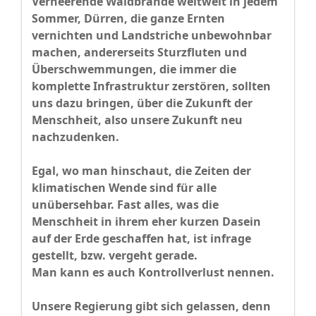
Verheerende Waldbrände weltweit in jedem
Sommer, Dürren, die ganze Ernten
vernichten und Landstriche unbewohnbar
machen, andererseits Sturzfluten und
Überschwemmungen, die immer die
komplette Infrastruktur zerstören, sollten
uns dazu bringen, über die Zukunft der
Menschheit, also unsere Zukunft neu
nachzudenken.
Egal, wo man hinschaut, die Zeiten der
klimatischen Wende sind für alle
unübersehbar. Fast alles, was die
Menschheit in ihrem eher kurzen Dasein
auf der Erde geschaffen hat, ist infrage
gestellt, bzw. vergeht gerade.
Man kann es auch Kontrollverlust nennen.
Unsere Regierung gibt sich gelassen, denn