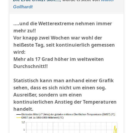
Gollhardt
....und die Wetterextreme nehmen immer
mehr zu!!
Vor knapp zwei Wochen war wohl der
heißeste Tag, seit kontinuierlich gemessen
wird:
Mehr als 17 Grad höher im weltweiten
Durchschnitt!!
Statistisch kann man anhand einer Grafik
sehen, dass es sich nicht um einen sog.
Ausreißer, sondern um einen
kontinuierlichen Anstieg der Temperaturen
handelt.