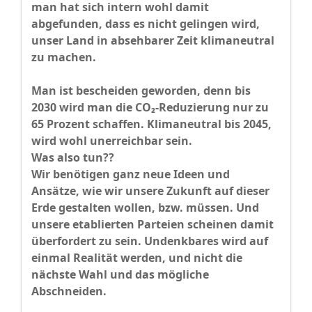
man hat sich intern wohl damit
abgefunden, dass es nicht gelingen wird,
unser Land in absehbarer Zeit klimaneutral
zu machen.
Man ist bescheiden geworden, denn bis
2030 wird man die CO₂-Reduzierung nur zu
65 Prozent schaffen. Klimaneutral bis 2045,
wird wohl unerreichbar sein.
Was also tun??
Wir benötigen ganz neue Ideen und
Ansätze, wie wir unsere Zukunft auf dieser
Erde gestalten wollen, bzw. müssen. Und
unsere etablierten Parteien scheinen damit
überfordert zu sein. Undenkbares wird auf
einmal Realität werden, und nicht die
nächste Wahl und das mögliche
Abschneiden.