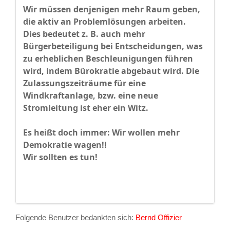
Wir müssen denjenigen mehr Raum geben,
die aktiv an Problemlösungen arbeiten.
Dies bedeutet z. B. auch mehr
Bürgerbeteiligung bei Entscheidungen, was
zu erheblichen Beschleunigungen führen
wird, indem Bürokratie abgebaut wird. Die
Zulassungszeiträume für eine
Windkraftanlage, bzw. eine neue
Stromleitung ist eher ein Witz.
Es heißt doch immer: Wir wollen mehr
Demokratie wagen!!
Wir sollten es tun!
Folgende Benutzer bedankten sich:
Bernd Offizier