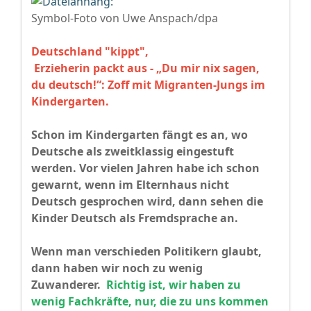
Symbol-Foto von
Uwe Anspach/dpa
Deutschland "kippt",
Erzieherin packt aus - „Du mir nix sagen,
du deutsch!“: Zoff mit Migranten-Jungs im
Kindergarten.
Schon im Kindergarten fängt es an, wo
Deutsche als zweitklassig eingestuft
werden. Vor vielen Jahren habe ich schon
gewarnt, wenn im Elternhaus nicht
Deutsch gesprochen wird, dann sehen die
Kinder Deutsch als Fremdsprache an.
Wenn man verschieden Politikern glaubt,
dann haben wir noch zu wenig
Zuwanderer.
Richtig ist, wir haben zu
wenig Fachkräfte, nur, die zu uns kommen