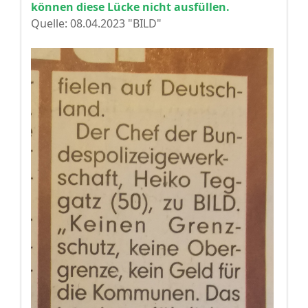
können diese Lücke nicht ausfüllen.
Quelle: 08.04.2023 "BILD"