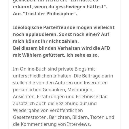
erkannt, wenn du geschwiegen hättest".
Aus "Trost der Philosophie".
Ideologische Parteifreunde mögen vielleicht
noch applaudieren. Sonst noch einer? Auf
mich könnt ihr nicht zählen.
Bei diesem blinden Verhalten wird die AFD
mit Wählern gefüttert, ich sehe es so.
Im Online-Buch sind private Blogs mit
unterschiedlichen Inhalten. Die Beiträge darin
stellen die von den Autoren und Inserenten
persönlichen Gedanken, Meinungen,
Ansichten, Erfahrungen und Erlebnisse dar.
Zusätzlich auch die Beziehung auf und
Wiedergabe von veröffentlichen
Gesetzestexten, Berichten, Bildern, Texten und
die Kommentierung von Interviews,