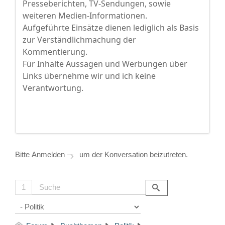
Presseberichten, TV-Sendungen, sowie
weiteren Medien-Informationen.
Aufgeführte Einsätze dienen lediglich als Basis
zur Verständlichmachung der
Kommentierung.
Für Inhalte Aussagen und Werbungen über
Links übernehme wir und ich keine
Verantwortung.
Bitte
Anmelden
um der Konversation beizutreten.
1