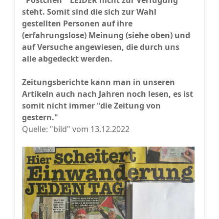
"Pöstchen" LEIDER nicht zur Verfügung
steht. Somit sind die sich zur Wahl
gestellten Personen auf ihre
(erfahrungslose) Meinung (siehe oben) und
auf Versuche angewiesen, die durch uns
alle abgedeckt werden.
Zeitungsberichte kann man in unseren
Artikeln auch nach Jahren noch lesen, es ist
somit nicht immer "die Zeitung von
gestern."
Quelle: "bild" vom 13.12.2022