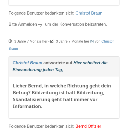
Folgende Benutzer bedankten sich:
Christof Braun
Bitte
Anmelden
um der Konversation beizutreten.
3 Jahre 7 Monate her
-
3 Jahre 7 Monate her
#4
von
Christof
Braun
Christof Braun
antwortete auf
Hier scheitert die
Einwanderung jeden Tag,
Lieber Bernd, in welche Richtung geht dein
Betrag? Bildzeitung ist halt Bildzeitung,
Skandalisierung geht halt immer vor
Information.
Folgende Benutzer bedankten sich:
Bernd Offizier