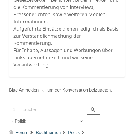
Gesetzestexten, Berichten, Bildern, Texten und
die Kommentierung von Interviews,
Presseberichten, sowie weiteren Medien-
Informationen.
Aufgeführte Einsätze dienen lediglich als Basis
zur Verständlichmachung der
Kommentierung.
Für Inhalte, Aussagen und Werbungen über
Links übernehme ich und wir keine
Verantwortung.
Bitte
Anmelden
um der Konversation beizutreten.
1
Forum
Buchthemen
Politik