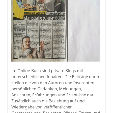
Im Online-Buch sind private Blogs mit
unterschiedlichen Inhalten. Die Beiträge darin
stellen die von den Autoren und Inserenten
persönlichen Gedanken, Meinungen,
Ansichten, Erfahrungen und Erlebnisse dar.
Zusätzlich auch die Beziehung auf und
Wiedergabe von veröffentlichen