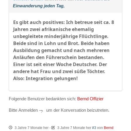
Einwanderung jeden Tag,
Es gibt auch positives: Ich betreue seit ca. 8
Jahren zwei afrikanische ehemalig
unbegleitete minderjährige Fllüchtlinge.
Beide sind in Lohn und Brot. Beide haben
Ausbildung gemacht und nach mehreren
Anläufen den Führerschein bestanden.
Einer ist seit einer Woche Deutscher. Der
andere hat Frau und zwei süße Töchter.
Also: Integration gelungen!
Folgende Benutzer bedankten sich:
Bernd Offizier
Bitte
Anmelden
um der Konversation beizutreten.
3 Jahre 7 Monate her
-
3 Jahre 7 Monate her
#3
von
Bernd