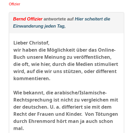
Offizier
Bernd Offizier
antwortete auf
Hier scheitert die
Einwanderung jeden Tag,
Lieber Christof,
wir haben die Möglichkeit über das Online-
Buch unsere Meinung zu veröffentlichen,
die oft, wie hier, durch die Medien stimuliert
wird, auf die wir uns stützen, oder different
kommentieren.
Wie bekannt, die arabische/Islamische-
Rechtsprechung ist nicht zu vergleichen mit
der deutschen. U. a. differiert sie mit dem
Recht der Frauen und Kinder. Von Tötungen
durch Ehrenmord hört man ja auch schon
mal.