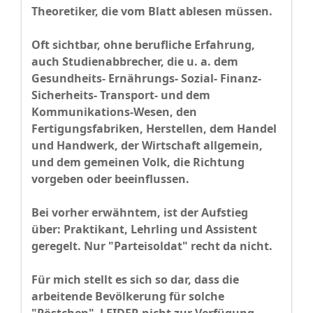
Theoretiker, die vom Blatt ablesen müssen.
Oft sichtbar, ohne berufliche Erfahrung,
auch Studienabbrecher, die u. a. dem
Gesundheits- Ernährungs- Sozial- Finanz-
Sicherheits- Transport- und dem
Kommunikations-Wesen, den
Fertigungsfabriken, Herstellen, dem Handel
und Handwerk, der Wirtschaft allgemein,
und dem gemeinen Volk, die Richtung
vorgeben oder beeinflussen.
Bei vorher erwähntem, ist der Aufstieg
über: Praktikant, Lehrling und Assistent
geregelt. Nur "Parteisoldat" recht da nicht.
Für mich stellt es sich so dar, dass die
arbeitende Bevölkerung für solche