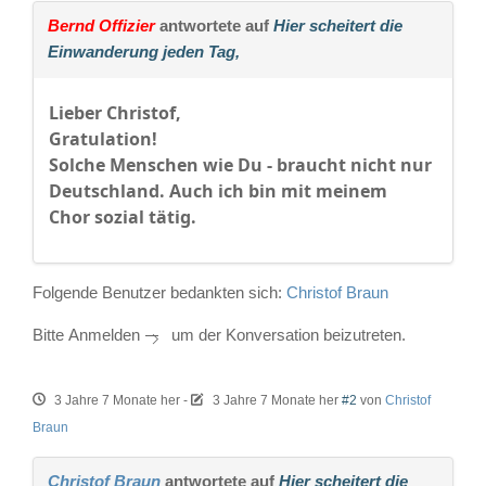
Bernd Offizier
antwortete auf
Hier scheitert die
Einwanderung jeden Tag,
Lieber Christof,
Gratulation!
Solche Menschen wie Du - braucht nicht nur
Deutschland. Auch ich bin mit meinem
Chor sozial tätig.
Folgende Benutzer bedankten sich:
Christof Braun
Bitte
Anmelden
um der Konversation beizutreten.
3 Jahre 7 Monate her
-
3 Jahre 7 Monate her
#2
von
Christof
Braun
Christof Braun
antwortete auf
Hier scheitert die