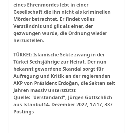
eines Ehrenmordes lebt in einer
Gesellschaft,die ihn nicht als kriminellen
Mörder betrachtet. Er findet volles
Verständnis und gilt als einer, der
gezwungen wurde, die Ordnung wieder
herzustellen.
TÜRKEI: Islamische Sekte zwang in der
Türkei Sechsjährige zur Heirat. Der nun
bekannt gewordene Skandal sorgt für
Aufregung und Kritik an der regierenden
AKP von Präsident Erdoğan, die Sekten seit
Jahren massiv unterstützt
Quelle: "derstandard", Jürgen Gottschlich
aus Istanbul14. Dezember 2022, 17:17, 337
Postings