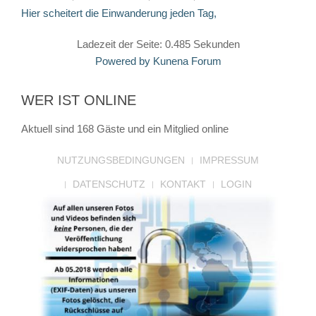
Hier scheitert die Einwanderung jeden Tag,
Ladezeit der Seite: 0.485 Sekunden
Powered by
Kunena Forum
WER IST ONLINE
Aktuell sind 168 Gäste und ein Mitglied online
NUTZUNGSBEDINGUNGEN
IMPRESSUM
DATENSCHUTZ
KONTAKT
LOGIN