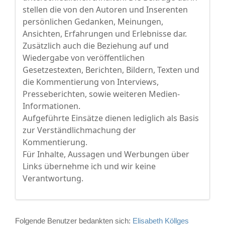
stellen die von den Autoren und Inserenten
persönlichen Gedanken, Meinungen,
Ansichten, Erfahrungen und Erlebnisse dar.
Zusätzlich auch die Beziehung auf und
Wiedergabe von veröffentlichen
Gesetzestexten, Berichten, Bildern, Texten und
die Kommentierung von Interviews,
Presseberichten, sowie weiteren Medien-
Informationen.
Aufgeführte Einsätze dienen lediglich als Basis
zur Verständlichmachung der
Kommentierung.
Für Inhalte, Aussagen und Werbungen über
Links übernehme ich und wir keine
Verantwortung.
Folgende Benutzer bedankten sich:
Elisabeth Köllges