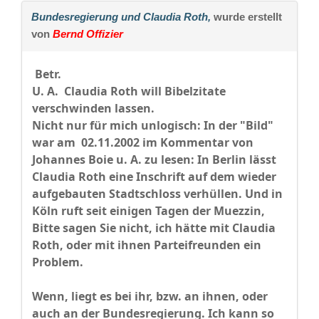
Bundesregierung und Claudia Roth,
wurde erstellt
von
Bernd Offizier
Betr.
U. A. Claudia Roth will Bibelzitate
verschwinden lassen.
Nicht nur für mich unlogisch: In der "Bild"
war am 02.11.2002 im Kommentar von
Johannes Boie u. A. zu lesen: In Berlin lässt
Claudia Roth eine Inschrift auf dem wieder
aufgebauten Stadtschloss verhüllen. Und in
Köln ruft seit einigen Tagen der Muezzin,
Bitte sagen Sie nicht, ich hätte mit Claudia
Roth, oder mit ihnen Parteifreunden ein
Problem.
Wenn, liegt es bei ihr, bzw. an ihnen, oder
auch an der Bundesregierung. Ich kann so