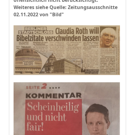
offensichtlich nicht berücksichtigt.
Weiteres siehe Quelle: Zeitungsausschnitte
02.11.2022 von "Bild"