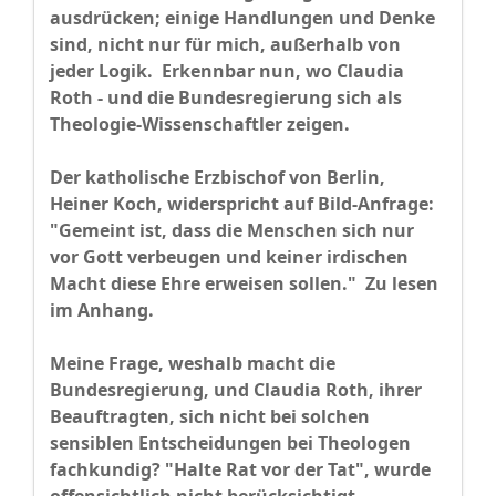
ausdrücken; einige Handlungen und Denke
sind, nicht nur für mich, außerhalb von
jeder Logik. Erkennbar nun, wo Claudia
Roth - und die Bundesregierung sich als
Theologie-Wissenschaftler zeigen.
Der katholische Erzbischof von Berlin,
Heiner Koch, widerspricht auf Bild-Anfrage:
"Gemeint ist, dass die Menschen sich nur
vor Gott verbeugen und keiner irdischen
Macht diese Ehre erweisen sollen." Zu lesen
im Anhang.
Meine Frage, weshalb macht die
Bundesregierung, und Claudia Roth, ihrer
Beauftragten, sich nicht bei solchen
sensiblen Entscheidungen bei Theologen
fachkundig? "Halte Rat vor der Tat", wurde