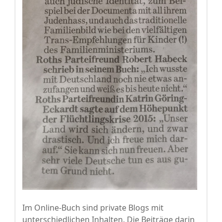
Im Online-Buch sind private Blogs mit
unterschiedlichen Inhalten. Die Beiträge darin