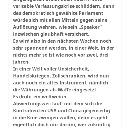
veritable Verfassungskrise schliddern, denn
das demokratisch gewählte Parlament
würde sich mit allen Mitteln gegen seine
Auflösung wehren, wie sein „Speaker“
inzwischen glaubhaft versichert.
Es wird also in den nächsten Wochen noch
sehr spannend werden, in einer Welt, in der
nichts mehr so ist wie noch vor zwei, drei
Jahren.
In einer Welt voller Unsicherheit,
Handelskriegen, Zollschranken, wird nun
auch noch ein altes Instrument, nämlich
die Währungen als Waffe eingesetzt.
Es droht ein weltweiter
Abwertungswettlauf, mit dem sich die
Kontrahenten USA und China gegenseitig
in die Knie zwingen wollen, denn es geht
eigentlich doch nur darum, wer zukünftig