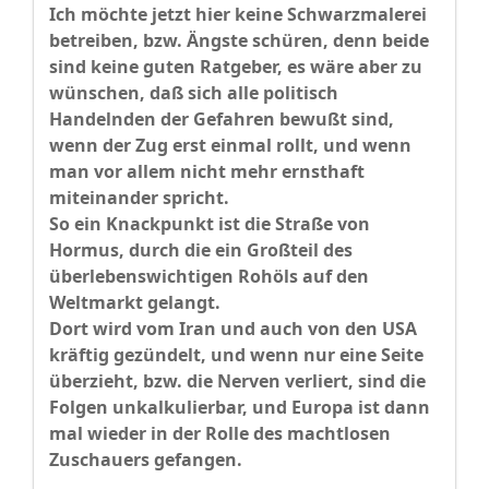
Ich möchte jetzt hier keine Schwarzmalerei
betreiben, bzw. Ängste schüren, denn beide
sind keine guten Ratgeber, es wäre aber zu
wünschen, daß sich alle politisch
Handelnden der Gefahren bewußt sind,
wenn der Zug erst einmal rollt, und wenn
man vor allem nicht mehr ernsthaft
miteinander spricht.
So ein Knackpunkt ist die Straße von
Hormus, durch die ein Großteil des
überlebenswichtigen Rohöls auf den
Weltmarkt gelangt.
Dort wird vom Iran und auch von den USA
kräftig gezündelt, und wenn nur eine Seite
überzieht, bzw. die Nerven verliert, sind die
Folgen unkalkulierbar, und Europa ist dann
mal wieder in der Rolle des machtlosen
Zuschauers gefangen.