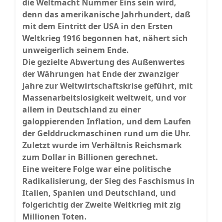
die Weltmacht Nummer Eins sein wird,
denn das amerikanische Jahrhundert, daß
mit dem Eintritt der USA in den Ersten
Weltkrieg 1916 begonnen hat, nähert sich
unweigerlich seinem Ende.
Die gezielte Abwertung des Außenwertes
der Währungen hat Ende der zwanziger
Jahre zur Weltwirtschaftskrise geführt, mit
Massenarbeitslosigkeit weltweit, und vor
allem in Deutschland zu einer
galoppierenden Inflation, und dem Laufen
der Gelddruckmaschinen rund um die Uhr.
Zuletzt wurde im Verhältnis Reichsmark
zum Dollar in Billionen gerechnet.
Eine weitere Folge war eine politische
Radikalisierung, der Sieg des Faschismus in
Italien, Spanien und Deutschland, und
folgerichtig der Zweite Weltkrieg mit zig
Millionen Toten.