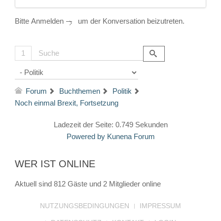
Bitte
Anmelden
um der Konversation beizutreten.
1
Forum
Buchthemen
Politik
Noch einmal Brexit, Fortsetzung
Ladezeit der Seite: 0.749 Sekunden
Powered by
Kunena Forum
WER IST ONLINE
Aktuell sind 812 Gäste und 2 Mitglieder online
NUTZUNGSBEDINGUNGEN
IMPRESSUM