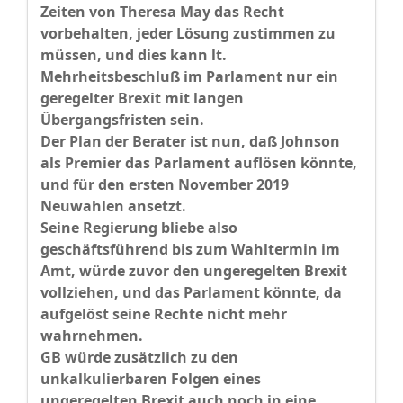
Zeiten von Theresa May das Recht
vorbehalten, jeder Lösung zustimmen zu
müssen, und dies kann lt.
Mehrheitsbeschluß im Parlament nur ein
geregelter Brexit mit langen
Übergangsfristen sein.
Der Plan der Berater ist nun, daß Johnson
als Premier das Parlament auflösen könnte,
und für den ersten November 2019
Neuwahlen ansetzt.
Seine Regierung bliebe also
geschäftsführend bis zum Wahltermin im
Amt, würde zuvor den ungeregelten Brexit
vollziehen, und das Parlament könnte, da
aufgelöst seine Rechte nicht mehr
wahrnehmen.
GB würde zusätzlich zu den
unkalkulierbaren Folgen eines
ungeregelten Brexit auch noch in eine