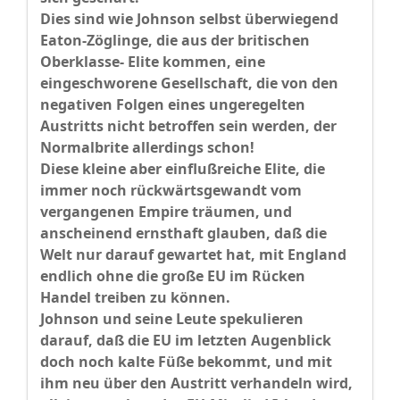
Dies sind wie Johnson selbst überwiegend
Eaton-Zöglinge, die aus der britischen
Oberklasse- Elite kommen, eine
eingeschworene Gesellschaft, die von den
negativen Folgen eines ungeregelten
Austritts nicht betroffen sein werden, der
Normalbrite allerdings schon!
Diese kleine aber einflußreiche Elite, die
immer noch rückwärtsgewandt vom
vergangenen Empire träumen, und
anscheinend ernsthaft glauben, daß die
Welt nur darauf gewartet hat, mit England
endlich ohne die große EU im Rücken
Handel treiben zu können.
Johnson und seine Leute spekulieren
darauf, daß die EU im letzten Augenblick
doch noch kalte Füße bekommt, und mit
ihm neu über den Austritt verhandeln wird,