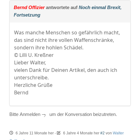
Bernd Offizier
antwortete auf
Noch einmal Brexit,
Fortsetzung
Was manche Menschen so gefährlich macht,
das sind nicht ihre vollen Waffenschränke,
sondern ihre hohlen Schädel.
© Lilli U. Kreßner
Lieber Walter,
vielen Dank für Deinen Artikel, den auch ich
unterschreibe.
Herzliche Grüße
Bernd
Bitte
Anmelden
um der Konversation beizutreten.
6 Jahre 11 Monate her
-
6 Jahre 4 Monate her
#2
von
Walter