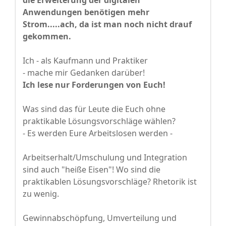
die Erweiterung der digitalen
Anwendungen benötigen mehr
Strom.....ach, da ist man noch nicht drauf
gekommen.
Ich - als Kaufmann und Praktiker
- mache mir Gedanken darüber!
Ich lese nur Forderungen von Euch!
Was sind das für Leute die Euch ohne
praktikable Lösungsvorschläge wählen?
- Es werden Eure Arbeitslosen werden -
Arbeitserhalt/Umschulung und Integration
sind auch "heiße Eisen"! Wo sind die
praktikablen Lösungsvorschläge? Rhetorik ist
zu wenig.
Gewinnabschöpfung, Umverteilung und