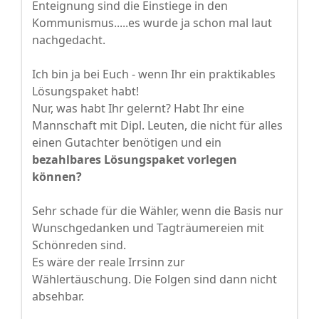
Enteignung sind die Einstiege in den
Kommunismus.....es wurde ja schon mal laut
nachgedacht.
Ich bin ja bei Euch - wenn Ihr ein praktikables
Lösungspaket habt!
Nur, was habt Ihr gelernt? Habt Ihr eine
Mannschaft mit Dipl. Leuten, die nicht für alles
einen Gutachter benötigen und ein
bezahlbares Lösungspaket vorlegen
können?
Sehr schade für die Wähler, wenn die Basis nur
Wunschgedanken und Tagträumereien mit
Schönreden sind.
Es wäre der reale Irrsinn zur
Wählertäuschung. Die Folgen sind dann nicht
absehbar.