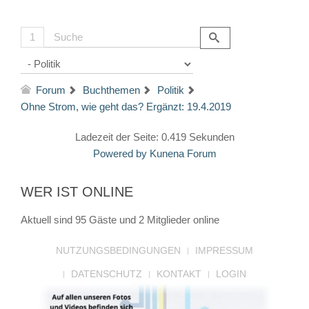
1
Forum
Buchthemen
Politik
Ohne Strom, wie geht das? Ergänzt: 19.4.2019
Ladezeit der Seite: 0.419 Sekunden
Powered by
Kunena Forum
WER IST ONLINE
Aktuell sind 95 Gäste und 2 Mitglieder online
NUTZUNGSBEDINGUNGEN
IMPRESSUM
DATENSCHUTZ
KONTAKT
LOGIN