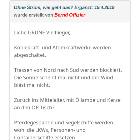
Ohne Strom, wie geht das? Ergänzt: 19.4.2019
wurde erstellt von
Bernd Offizier
Liebe GRÜNE Vielflieger,
Kohlekraft- und Atomkraftwerke werden
abgeschaltet.
Trassen von Nord nach Süd werden blockiert.
Die Sonne scheint mal nicht und der Wind
bläst mal nicht.
Zurück ins Mittelalter, mit Öllampe und Kerze
an den OP-Tisch?
Pferdegespanne und Segelschiffe werden
wohl die LKWs, Personen- und
Containerschiffe ersetzen.