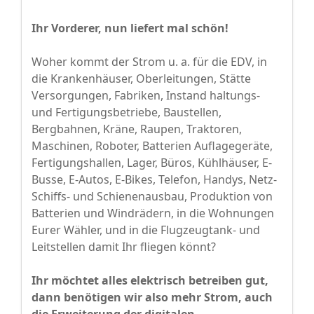
Ihr Vorderer, nun liefert mal schön!
Woher kommt der Strom u. a. für die EDV, in
die Krankenhäuser, Oberleitungen, Stätte
Versorgungen, Fabriken, Instand haltungs-
und Fertigungsbetriebe, Baustellen,
Bergbahnen, Kräne, Raupen, Traktoren,
Maschinen, Roboter, Batterien Auflagegeräte,
Fertigungshallen, Lager, Büros, Kühlhäuser, E-
Busse, E-Autos, E-Bikes, Telefon, Handys, Netz-
Schiffs- und Schienenausbau, Produktion von
Batterien und Windrädern, in die Wohnungen
Eurer Wähler, und in die Flugzeugtank- und
Leitstellen damit Ihr fliegen könnt?
Ihr möchtet alles elektrisch betreiben gut,
dann benötigen wir also mehr Strom, auch