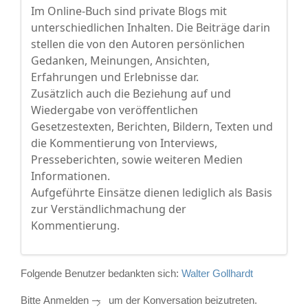
Im Online-Buch sind private Blogs mit
unterschiedlichen Inhalten. Die Beiträge darin
stellen die von den Autoren persönlichen
Gedanken, Meinungen, Ansichten,
Erfahrungen und Erlebnisse dar.
Zusätzlich auch die Beziehung auf und
Wiedergabe von veröffentlichen
Gesetzestexten, Berichten, Bildern, Texten und
die Kommentierung von Interviews,
Presseberichten, sowie weiteren Medien
Informationen.
Aufgeführte Einsätze dienen lediglich als Basis
zur Verständlichmachung der
Kommentierung.
Folgende Benutzer bedankten sich:
Walter Gollhardt
Bitte
Anmelden
um der Konversation beizutreten.