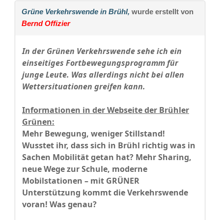
Grüne Verkehrswende in Brühl,
wurde erstellt von
Bernd Offizier
In der Grünen Verkehrswende sehe ich ein
einseitiges Fortbewegungsprogramm für
junge Leute. Was allerdings nicht bei allen
Wettersituationen greifen kann.
Informationen in der Webseite der Brühler
Grünen:
Mehr Bewegung, weniger Stillstand!
Wusstet ihr, dass sich in Brühl richtig was in
Sachen Mobilität getan hat? Mehr Sharing,
neue Wege zur Schule, moderne
Mobilstationen – mit GRÜNER
Unterstützung kommt die Verkehrswende
voran! Was genau?