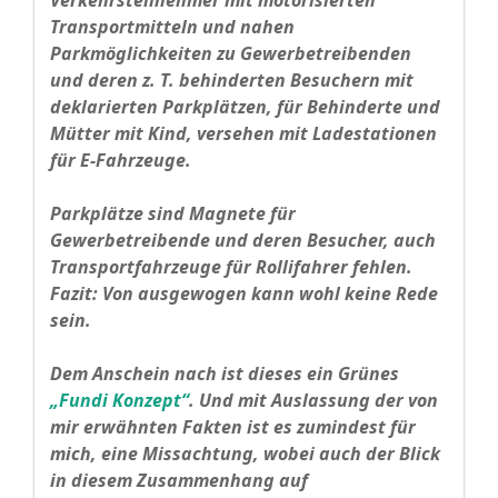
Verkehrsteilnehmer mit motorisierten
Transportmitteln und nahen
Parkmöglichkeiten zu Gewerbetreibenden
und deren z. T. behinderten Besuchern mit
deklarierten Parkplätzen, für Behinderte und
Mütter mit Kind, versehen mit Ladestationen
für E‑Fahrzeuge.
Parkplätze sind Magnete für
Gewerbetreibende und deren Besucher, auch
Transportfahrzeuge für Rollifahrer fehlen.
Fazit: Von ausgewogen kann wohl keine Rede
sein.
Dem Anschein nach ist dieses ein Grünes
„Fundi Konzept“
. Und mit Auslassung der von
mir erwähnten Fakten ist es zumindest für
mich, eine Missachtung, wobei auch der Blick
in diesem Zusammenhang auf