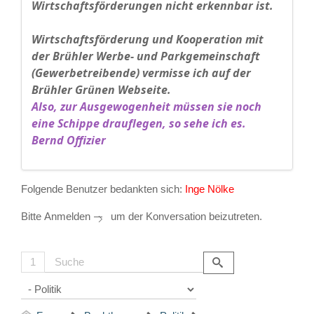
Wirtschaftsförderungen nicht erkennbar ist.
Wirtschaftsförderung und Kooperation mit
der Brühler Werbe- und Parkgemeinschaft
(Gewerbetreibende) vermisse ich auf der
Brühler Grünen Webseite.
Also, zur Ausgewogenheit müssen sie noch
eine Schippe drauflegen, so sehe ich es.
Bernd Offizier
Folgende Benutzer bedankten sich:
Inge Nölke
Bitte
Anmelden
um der Konversation beizutreten.
1