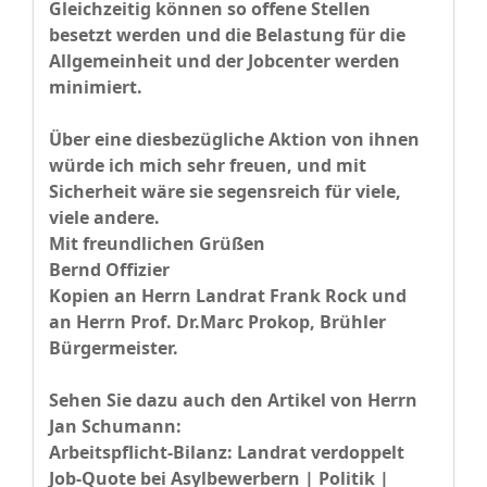
Gleichzeitig können so offene Stellen
besetzt werden und die Belastung für die
Allgemeinheit und der Jobcenter werden
minimiert.
Über eine diesbezügliche Aktion von ihnen
würde ich mich sehr freuen, und mit
Sicherheit wäre sie segensreich für viele,
viele andere.
Mit freundlichen Grüßen
Bernd Offizier
Kopien an Herrn Landrat Frank Rock und
an Herrn Prof. Dr.Marc Prokop, Brühler
Bürgermeister.
Sehen Sie dazu auch den Artikel von Herrn
Jan Schumann:
Arbeitspflicht-Bilanz: Landrat verdoppelt
Job-Quote bei Asylbewerbern | Politik |