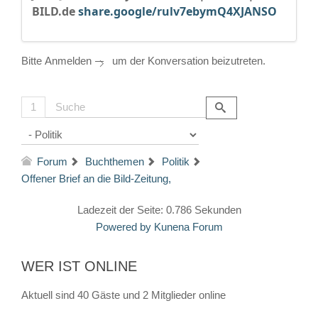
BILD.de
share.google/rulv7ebymQ4XJANSO
Bitte
Anmelden
um der Konversation beizutreten.
1
Forum
Buchthemen
Politik
Offener Brief an die Bild-Zeitung,
Ladezeit der Seite: 0.786 Sekunden
Powered by
Kunena Forum
WER IST ONLINE
Aktuell sind 40 Gäste und 2 Mitglieder online