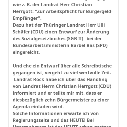
wie z. B. der Landrat Herr Christian
Herrgott: "Zur Arbeitspflicht für Bürgergeld-
Empfänger".
Dazu hat der Thüringer Landrat Herr Ulli
Schäfer (CDU) einen Entwurf zur Änderung
des Sozialgesetzbuches (SGB II) bei der
Bundesarbeitsministerin Bärbel Bas (SPD)
eingereicht.
Und ehe ein Entwurf über alle Schreibtische
gegangen ist, vergeht zu viel wertvolle Zeit.
Landrat Rock habe ich über das Handling
von Landrat Herrn Christian Herrgott (CDU)
informiert und er teilte mir mit, dass er
diesbezüglich zehn Bürgermeister zu einer
Agenda einladen wird.
Solche Informationen erwarte ich von
Regierungsseite und das HEUTE! Bei