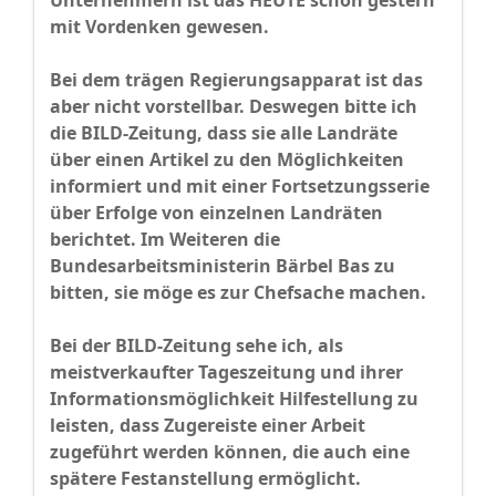
Unternehmern ist das HEUTE schon gestern
mit Vordenken gewesen.
Bei dem trägen Regierungsapparat ist das
aber nicht vorstellbar. Deswegen bitte ich
die BILD-Zeitung, dass sie alle Landräte
über einen Artikel zu den Möglichkeiten
informiert und mit einer Fortsetzungsserie
über Erfolge von einzelnen Landräten
berichtet. Im Weiteren die
Bundesarbeitsministerin Bärbel Bas zu
bitten, sie möge es zur Chefsache machen.
Bei der BILD-Zeitung sehe ich, als
meistverkaufter Tageszeitung und ihrer
Informationsmöglichkeit Hilfestellung zu
leisten, dass Zugereiste einer Arbeit
zugeführt werden können, die auch eine
spätere Festanstellung ermöglicht.