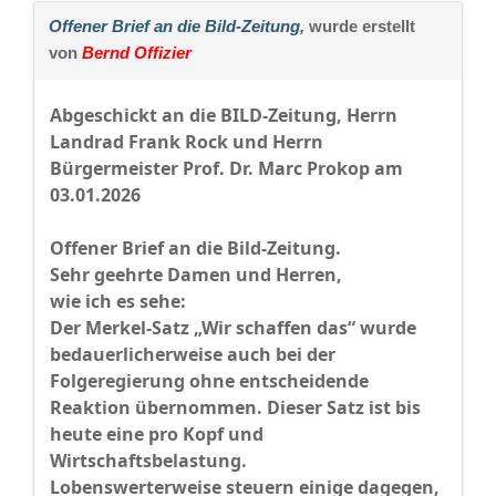
Offener Brief an die Bild-Zeitung,
wurde erstellt
von
Bernd Offizier
Abgeschickt an die BILD-Zeitung, Herrn
Landrad Frank Rock und Herrn
Bürgermeister Prof. Dr. Marc Prokop am
03.01.2026
Offener Brief an die Bild-Zeitung.
Sehr geehrte Damen und Herren,
wie ich es sehe:
Der Merkel-Satz „Wir schaffen das“ wurde
bedauerlicherweise auch bei der
Folgeregierung ohne entscheidende
Reaktion übernommen. Dieser Satz ist bis
heute eine pro Kopf und
Wirtschaftsbelastung.
Lobenswerterweise steuern einige dagegen,