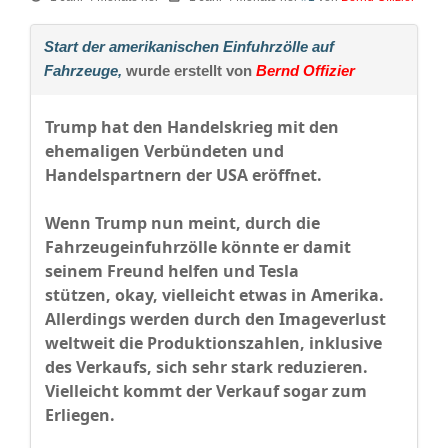
Start der amerikanischen Einfuhrzölle auf
Fahrzeuge,
wurde erstellt von
Bernd Offizier
Trump hat den Handelskrieg mit den
ehemaligen Verbündeten und
Handelspartnern der USA eröffnet.
Wenn Trump nun meint, durch die
Fahrzeugeinfuhrzölle könnte er damit
seinem Freund helfen und Tesla
stützen, okay, vielleicht etwas in Amerika.
Allerdings werden durch den Imageverlust
weltweit die Produktionszahlen, inklusive
des Verkaufs, sich sehr stark reduzieren.
Vielleicht kommt der Verkauf sogar zum
Erliegen.