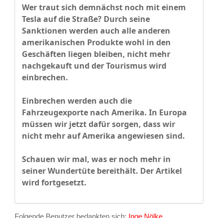
Wer traut sich demnächst noch mit einem
Tesla auf die Straße? Durch seine
Sanktionen werden auch alle anderen
amerikanischen Produkte wohl in den
Geschäften liegen bleiben, nicht mehr
nachgekauft und der Tourismus wird
einbrechen.
Einbrechen werden auch die
Fahrzeugexporte nach Amerika. In Europa
müssen wir jetzt dafür sorgen, dass wir
nicht mehr auf Amerika angewiesen sind.
Schauen wir mal, was er noch mehr in
seiner Wundertüte bereithält. Der Artikel
wird fortgesetzt.
Folgende Benutzer bedankten sich:
Inge Nölke