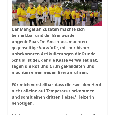
Der Mangel an Zutaten machte sich
bemerkbar und der Brei wurde
ungenießbar. Im Anschluss machten
gegenseitige Vorwürfe, mit mir bisher
unbekannten Artikulierungen die Runde.
Schuld ist der, der die Kasse verwaltet hat,
sagen die Rot und Grün gekleideten und
möchten einen neuen Brei anrühren.
Für mich vorstellbar, dass die zwei den Herd
nicht alleine auf Temperatur bekommen
und somit einen dritten Heizer/ Heizerin
benötigen.