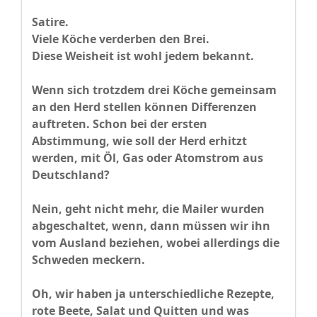
Satire.
Viele Köche verderben den Brei.
Diese Weisheit ist wohl jedem bekannt.
Wenn sich trotzdem drei Köche gemeinsam
an den Herd stellen können Differenzen
auftreten. Schon bei der ersten
Abstimmung, wie soll der Herd erhitzt
werden, mit Öl, Gas oder Atomstrom aus
Deutschland?
Nein, geht nicht mehr, die Mailer wurden
abgeschaltet, wenn, dann müssen wir ihn
vom Ausland beziehen, wobei allerdings die
Schweden meckern.
Oh, wir haben ja unterschiedliche Rezepte,
rote Beete, Salat und Quitten und was