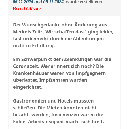
05.11.2024 und 06.11.2024,
wurde erstellt von
Bernd Offizier
Der Wunschgedanke ohne Änderung aus
Merkels Zeit: „Wir schaffen das“, ging leider,
fast unbemerkt durch die Ablenkungen
nicht in Erfüllung.
Ein Schwerpunkt der Ablenkungen war die
Coronazeit. Wer erinnert sich noch? Die
Krankenhäuser waren von Impfgegnern
überlastet. Impfzentren wurden
eingerichtet.
Gastronomien und Hotels mussten
schließen. Die Mieten konnten nicht
bezahlt werden, Insolvenzen waren die
Folge. Arbeitslosigkeit macht sich breit.