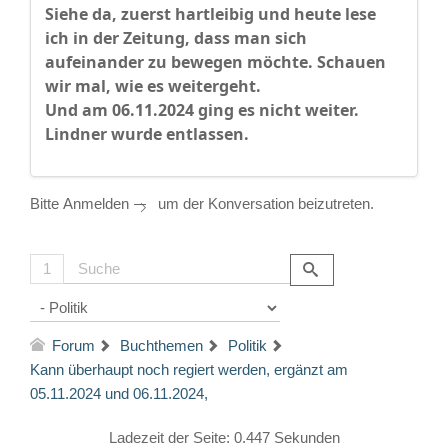
Siehe da, zuerst hartleibig und heute lese
ich in der Zeitung, dass man sich
aufeinander zu bewegen möchte. Schauen
wir mal, wie es weitergeht.
Und am 06.11.2024 ging es nicht weiter.
Lindner wurde entlassen.
Bitte
Anmelden
um der Konversation beizutreten.
1
Forum
Buchthemen
Politik
Kann überhaupt noch regiert werden, ergänzt am
05.11.2024 und 06.11.2024,
Ladezeit der Seite: 0.447 Sekunden