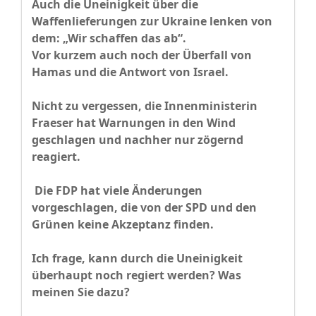
Auch die Uneinigkeit über die
Waffenlieferungen zur Ukraine lenken von
dem: „Wir schaffen das ab“.
Vor kurzem auch noch der Überfall von
Hamas und die Antwort von Israel.
Nicht zu vergessen, die Innenministerin
Fraeser hat Warnungen in den Wind
geschlagen und nachher nur zögernd
reagiert.
Die FDP hat viele Änderungen
vorgeschlagen, die von der SPD und den
Grünen keine Akzeptanz finden.
Ich frage, kann durch die Uneinigkeit
überhaupt noch regiert werden? Was
meinen Sie dazu?