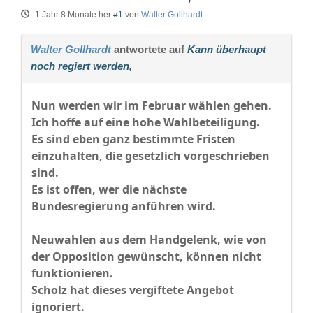
1 Jahr 8 Monate her
#1
von
Walter Gollhardt
Walter Gollhardt
antwortete auf
Kann überhaupt
noch regiert werden,
Nun werden wir im Februar wählen gehen.
Ich hoffe auf eine hohe Wahlbeteiligung.
Es sind eben ganz bestimmte Fristen
einzuhalten, die gesetzlich vorgeschrieben
sind.
Es ist offen, wer die nächste
Bundesregierung anführen wird.
Neuwahlen aus dem Handgelenk, wie von
der Opposition gewünscht, können nicht
funktionieren.
Scholz hat dieses vergiftete Angebot
ignoriert.