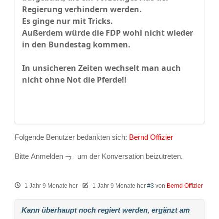
Regierung verhindern werden.
Es ginge nur mit Tricks.
Außerdem würde die FDP wohl nicht wieder
in den Bundestag kommen.
In unsicheren Zeiten wechselt man auch
nicht ohne Not die Pferde!!
Folgende Benutzer bedankten sich:
Bernd Offizier
Bitte
Anmelden
um der Konversation beizutreten.
1 Jahr 9 Monate her
-
1 Jahr 9 Monate her
#3
von
Bernd Offizier
Kann überhaupt noch regiert werden, ergänzt am