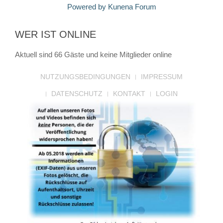
Powered by
Kunena Forum
WER IST ONLINE
Aktuell sind 66 Gäste und keine Mitglieder online
NUTZUNGSBEDINGUNGEN
IMPRESSUM
DATENSCHUTZ
KONTAKT
LOGIN