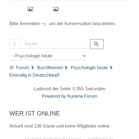
Bitte
Anmelden
um der Konversation beizutreten.
1
Forum
Buchthemen
Psychologie heute
Einmalig in Deutschland!
Ladezeit der Seite: 0.355 Sekunden
Powered by
Kunena Forum
WER IST ONLINE
Aktuell sind 138 Gäste und keine Mitglieder online