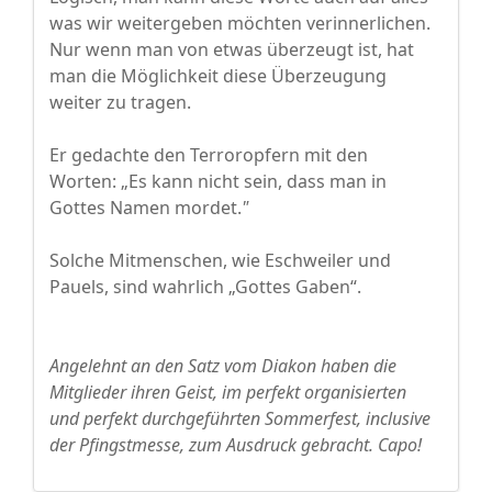
was wir weitergeben möchten verinnerlichen.
Nur wenn man von etwas überzeugt ist, hat
man die Möglichkeit diese Überzeugung
weiter zu tragen.
Er gedachte den Terroropfern mit den
Worten: „Es kann nicht sein, dass man in
Gottes Namen mordet.
"
Solche Mitmenschen, wie Eschweiler und
Pauels, sind wahrlich „Gottes Gaben“.
Angelehnt an den Satz vom Diakon haben die
Mitglieder ihren Geist, im perfekt organisierten
und perfekt durchgeführten Sommerfest, inclusive
der Pfingstmesse, zum Ausdruck gebracht. Capo!