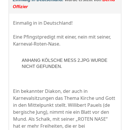
Offizier
Einmalig in in Deutschland!
Eine Pfingstpredigt mit einer, nein mit seiner,
Karneval-Roten-Nase.
ANHANG KÖLSCHE MESS 2.JPG WURDE
NICHT GEFUNDEN.
Ein bekannter Diakon, der auch in
Karnevalsitzungen das Thema Kirche und Gott
in den Mittelpunkt stellt. Willibert Pauels (de
bergische Jung), nimmt nie ein Blatt vor den
Mund. Als Schalk, mit seiner „ROTEN NASE“
hat er mehr Freiheiten, die er bei