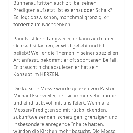
Bühnenauftritten auch z.t. bei seinen
Predigten aufsetzt. Ist es ernst oder Schalk?
Es liegt dazwischen, manchmal grenzig, er
fordert zum Nachdenken.
Pauels ist kein Langweiler, er kann auch über
sich selbst lachen, er wird geliebt und ist
beliebt! Weil er die Themen in seiner speziellen
Art anfasst, bekommt er oft spontanen Beifall.
Er braucht nicht abzulesen er hat sein
Konzept im HERZEN.
Die kölsche Messe wurde gelesen von Pastor
Michael Eschweiler, der sie immer sehr humor-
und eindrucksvoll mit uns feiert. Wenn alle
Messen/Predigten so mit rückblickenden,
zukunftweisenden, scherzigen, grenzigen und
insbesondere anregende Inhalte hätten,
würden die Kirchen mehr besucht. Die Messe