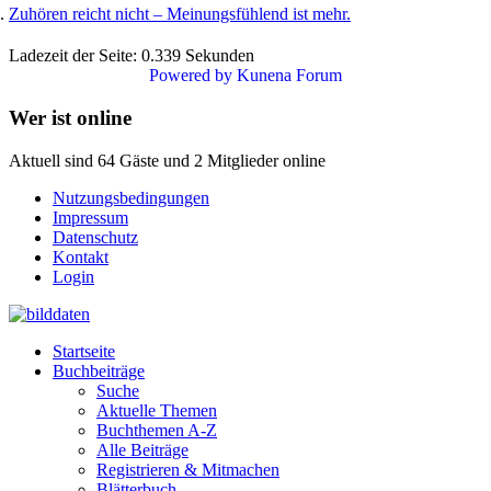
Zuhören reicht nicht – Meinungsfühlend ist mehr.
Ladezeit der Seite: 0.339 Sekunden
Powered by
Kunena Forum
Wer ist online
Aktuell sind 64 Gäste und 2 Mitglieder online
Nutzungsbedingungen
Impressum
Datenschutz
Kontakt
Login
Startseite
Buchbeiträge
Suche
Aktuelle Themen
Buchthemen A-Z
Alle Beiträge
Registrieren & Mitmachen
Blätterbuch