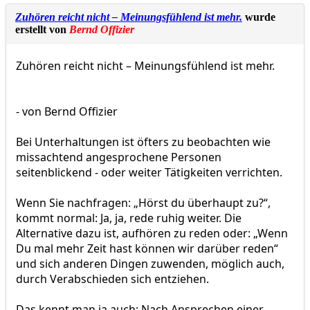
Zuhören reicht nicht – Meinungsfühlend ist mehr.
wurde
erstellt von
Bernd Offizier
Zuhören reicht nicht – Meinungsfühlend ist mehr.
- von Bernd Offizier
Bei Unterhaltungen ist öfters zu beobachten wie
missachtend angesprochene Personen
seitenblickend - oder weiter Tätigkeiten verrichten.
Wenn Sie nachfragen: „Hörst du überhaupt zu?“,
kommt normal: Ja, ja, rede ruhig weiter. Die
Alternative dazu ist, aufhören zu reden oder: „Wenn
Du mal mehr Zeit hast können wir darüber reden“
und sich anderen Dingen zuwenden, möglich auch,
durch Verabschieden sich entziehen.
Das kennt man ja auch: Nach Ansprechen einer