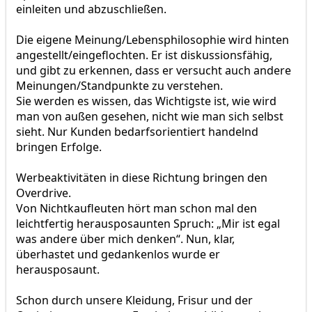
einleiten und abzuschließen.
Die eigene Meinung/Lebensphilosophie wird hinten
angestellt/eingeflochten. Er ist diskussionsfähig,
und gibt zu erkennen, dass er versucht auch andere
Meinungen/Standpunkte zu verstehen.
Sie werden es wissen, das Wichtigste ist, wie wird
man von außen gesehen, nicht wie man sich selbst
sieht. Nur Kunden bedarfsorientiert handelnd
bringen Erfolge.
Werbeaktivitäten in diese Richtung bringen den
Overdrive.
Von Nichtkaufleuten hört man schon mal den
leichtfertig herausposaunten Spruch: „Mir ist egal
was andere über mich denken“. Nun, klar,
überhastet und gedankenlos wurde er
herausposaunt.
Schon durch unsere Kleidung, Frisur und der