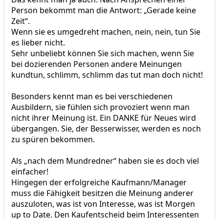
Person bekommt man die Antwort: „Gerade keine
Zeit“.
Wenn sie es umgedreht machen, nein, nein, tun Sie
es lieber nicht.
Sehr unbeliebt können Sie sich machen, wenn Sie
bei dozierenden Personen andere Meinungen
kundtun, schlimm, schlimm das tut man doch nicht!
Besonders kennt man es bei verschiedenen
Ausbildern, sie fühlen sich provoziert wenn man
nicht ihrer Meinung ist. Ein DANKE für Neues wird
übergangen. Sie, der Besserwisser, werden es noch
zu spüren bekommen.
Als „nach dem Mundredner“ haben sie es doch viel
einfacher!
Hingegen der erfolgreiche Kaufmann/Manager
muss die Fähigkeit besitzen die Meinung anderer
auszuloten, was ist von Interesse, was ist Morgen
up to Date. Den Kaufentscheid beim Interessenten