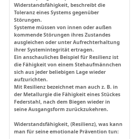
Widerstandsfähigkeit, beschreibt die
Toleranz eines Systems gegenüber
Störungen.
Systeme müssen von innen oder außen
kommende Störungen ihres Zustandes
ausgleichen oder unter Aufrechterhaltung
ihrer Systemintegrität ertragen.
Ein anschauliches Beispiel für Resilienz ist
die Fähigkeit von einem Stehaufmännchen
sich aus jeder beliebigen Lage wieder
aufzurichten.
Mit Resilienz bezeichnet man auch z. B. in
der Metallurgie die Fähigkeit eines Stückes
Federstahl, nach dem Biegen wieder in
seine Ausgangsform zurückzukehren.
Widerstandsfähigkeit, (Resilienz), was kann
man für seine emotionale Prävention tun: