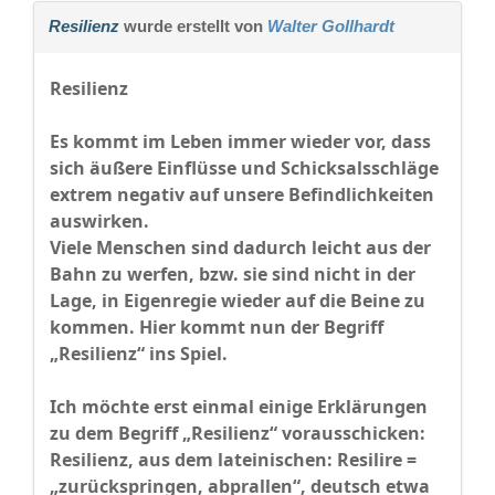
Resilienz
wurde erstellt von
Walter Gollhardt
Resilienz
Es kommt im Leben immer wieder vor, dass
sich äußere Einflüsse und Schicksalsschläge
extrem negativ auf unsere Befindlichkeiten
auswirken.
Viele Menschen sind dadurch leicht aus der
Bahn zu werfen, bzw. sie sind nicht in der
Lage, in Eigenregie wieder auf die Beine zu
kommen. Hier kommt nun der Begriff
„Resilienz“ ins Spiel.
Ich möchte erst einmal einige Erklärungen
zu dem Begriff „Resilienz“ vorausschicken:
Resilienz, aus dem lateinischen: Resilire =
„zurückspringen, abprallen“, deutsch etwa