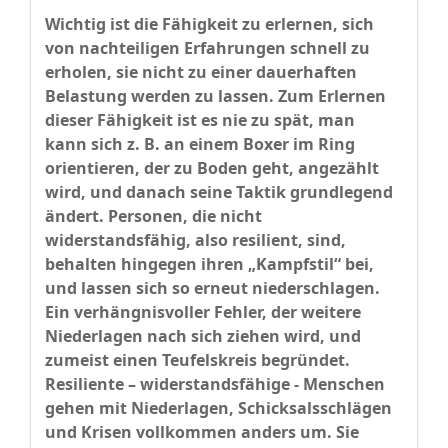
Wichtig ist die Fähigkeit zu erlernen, sich
von nachteiligen Erfahrungen schnell zu
erholen, sie nicht zu einer dauerhaften
Belastung werden zu lassen. Zum Erlernen
dieser Fähigkeit ist es nie zu spät, man
kann sich z. B. an einem Boxer im Ring
orientieren, der zu Boden geht, angezählt
wird, und danach seine Taktik grundlegend
ändert. Personen, die nicht
widerstandsfähig, also resilient, sind,
behalten hingegen ihren „Kampfstil“ bei,
und lassen sich so erneut niederschlagen.
Ein verhängnisvoller Fehler, der weitere
Niederlagen nach sich ziehen wird, und
zumeist einen Teufelskreis begründet.
Resiliente – widerstandsfähige - Menschen
gehen mit Niederlagen, Schicksalsschlägen
und Krisen vollkommen anders um. Sie