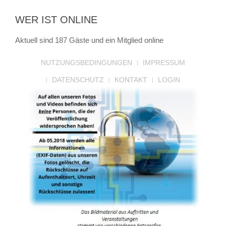
WER IST ONLINE
Aktuell sind 187 Gäste und ein Mitglied online
NUTZUNGSBEDINGUNGEN
IMPRESSUM
DATENSCHUTZ
KONTAKT
LOGIN