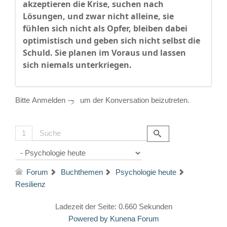
akzeptieren die Krise, suchen nach
Lösungen, und zwar nicht alleine, sie
fühlen sich nicht als Opfer, bleiben dabei
optimistisch und geben sich nicht selbst die
Schuld. Sie planen im Voraus und lassen
sich niemals unterkriegen.
Bitte
Anmelden
um der Konversation beizutreten.
1
Forum
Buchthemen
Psychologie heute
Resilienz
Ladezeit der Seite: 0.660 Sekunden
Powered by
Kunena Forum