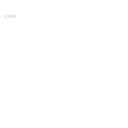
LOGIN