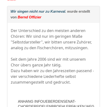
Wir singen nicht nur zu Karneval.
wurde erstellt
von
Bernd Offizier
Der Unterschied zu den meisten anderen
Chören: Wir sind nur im geringen Maße
"Selbstdarsteller", wir bitten unsere Zuhörer,
analog zu den Fischerchören, mitzusingen.
Seit dem Jahre 2006 sind wir mit unserem
Chor übers ganze Jahr tätig.
Dazu haben wir zu den Jahreszeiten passend -
vier verschiedene Liederhefte selbst
zusammengestellt und gedruckt.
ANHANG INFOUEBERDENSENAT-
CHORDERFIDELENBROEHLERFALKENJAEG