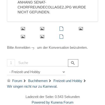
ANHANG SENAT-
CHORFREUNDECOLLAGE2.JPG WURDE
NICHT GEFUNDEN.
Bitte
Anmelden
um der Konversation beizutreten.
1
Forum
Buchthemen
Freizeit und Hobby
Wir singen nicht nur zu Karneval.
Ladezeit der Seite: 0.543 Sekunden
Powered by
Kunena Forum