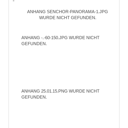
ANHANG SENCHOR-PANORAMA-1.JPG
WURDE NICHT GEFUNDEN.
ANHANG -.-60-150.JPG WURDE NICHT
GEFUNDEN.
ANHANG 25.01.15.PNG WURDE NICHT
GEFUNDEN.