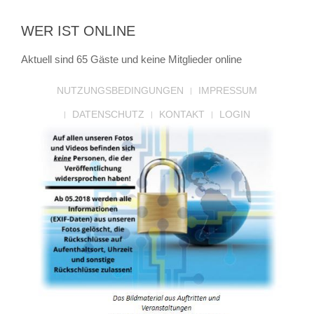
WER IST ONLINE
Aktuell sind 65 Gäste und keine Mitglieder online
NUTZUNGSBEDINGUNGEN
IMPRESSUM
DATENSCHUTZ
KONTAKT
LOGIN