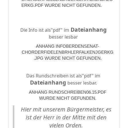
ERKG.PDF WURDE NICHT GEFUNDEN.
Dateianhang
Die Info ist als"pdf" im
besser lesbar
ANHANG INFOBERDENSENAT-
CHORDERFIDELENBRHLERFALKENJGERKG
.JPG WURDE NICHT GEFUNDEN.
Das Rundschreiben ist als"pdf" im
Dateianhang
besser lesbar.
ANHANG RUNDSCHREIBEN06.15.PDF
WURDE NICHT GEFUNDEN.
Hier mit unserem Bürgermeister, es
ist der Herr in der Mitte mit den
vielen Orden.