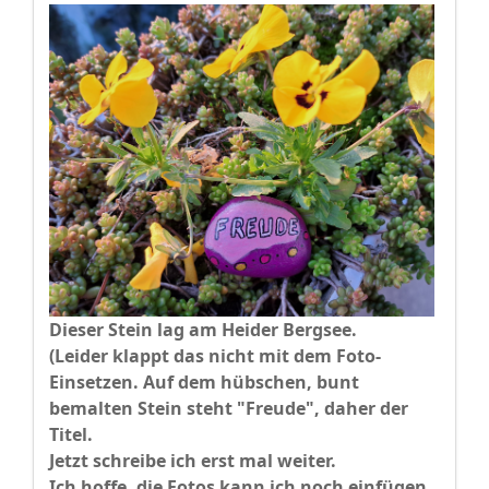
Dieser Stein lag am Heider Bergsee.
(Leider klappt das nicht mit dem Foto-
Einsetzen. Auf dem hübschen, bunt
bemalten Stein steht "Freude", daher der
Titel.
Jetzt schreibe ich erst mal weiter.
Ich hoffe, die Fotos kann ich noch einfügen.