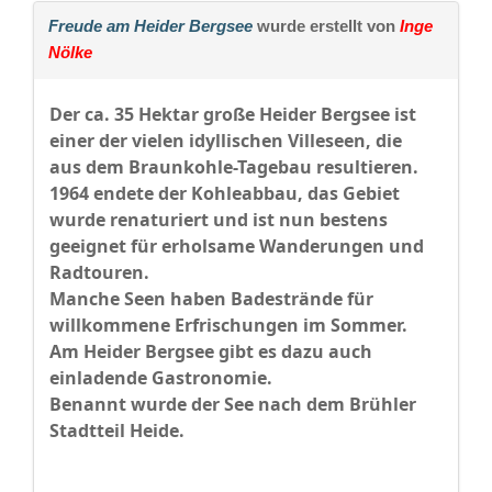
Freude am Heider Bergsee
wurde erstellt von
Inge
Nölke
Der ca. 35 Hektar große Heider Bergsee ist
einer der vielen idyllischen Villeseen, die
aus dem Braunkohle-Tagebau resultieren.
1964 endete der Kohleabbau, das Gebiet
wurde renaturiert und ist nun bestens
geeignet für erholsame Wanderungen und
Radtouren.
Manche Seen haben Badestrände für
willkommene Erfrischungen im Sommer.
Am Heider Bergsee gibt es dazu auch
einladende Gastronomie.
Benannt wurde der See nach dem Brühler
Stadtteil Heide.