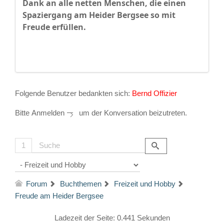
Dank an alle netten Menschen, die einen
Spaziergang am Heider Bergsee so mit
Freude erfüllen.
Folgende Benutzer bedankten sich:
Bernd Offizier
Bitte
Anmelden
um der Konversation beizutreten.
1
Forum
Buchthemen
Freizeit und Hobby
Freude am Heider Bergsee
Ladezeit der Seite: 0.441 Sekunden