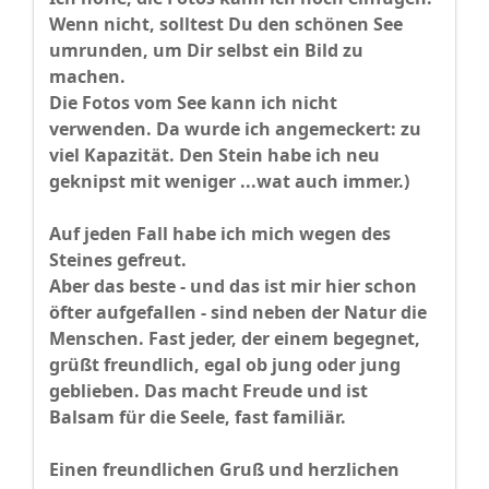
Wenn nicht, solltest Du den schönen See
umrunden, um Dir selbst ein Bild zu
machen.
Die Fotos vom See kann ich nicht
verwenden. Da wurde ich angemeckert: zu
viel Kapazität. Den Stein habe ich neu
geknipst mit weniger ...wat auch immer.)
Auf jeden Fall habe ich mich wegen des
Steines gefreut.
Aber das beste - und das ist mir hier schon
öfter aufgefallen - sind neben der Natur die
Menschen. Fast jeder, der einem begegnet,
grüßt freundlich, egal ob jung oder jung
geblieben. Das macht Freude und ist
Balsam für die Seele, fast familiär.
Einen freundlichen Gruß und herzlichen