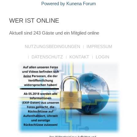
Powered by
Kunena Forum
WER IST ONLINE
Aktuell sind 243 Gäste und ein Mitglied online
NUTZUNGSBEDINGUNGEN
IMPRESSUM
DATENSCHUTZ
KONTAKT
LOGIN