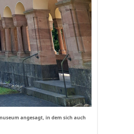
museum angesagt, in dem sich auch