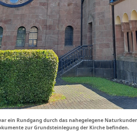
war ein Rundgang durch das nahegelegene Naturkunde
okumente zur Grundsteinlegung der Kirche befinden.