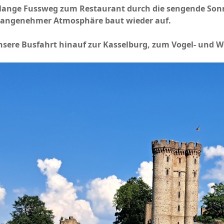
u lange Fussweg zum Restaurant durch die sengende Sonn
 angenehmer Atmosphäre baut wieder auf.
unsere Busfahrt hinauf zur Kasselburg, zum Vogel- und 