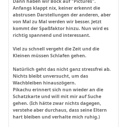
Dann haben wir Bock auf "Pictures".
Anfangs klappt nix, keiner erkennt die
abstrusen Darstellungen der anderen, aber
von Mal zu Mal werden wir besser. Jetzt
kommt der Spaßfaktor hinzu. Nun wird es
richtig spannend und interessant.
Viel zu schnell vergeht die Zeit und die
Kleinen müssen Schlafen gehen.
Natürlich geht das nicht ganz stressfrei ab.
Nichts bleibt unversucht, um das
Wachbleiben hinauszögern.
Pikachu erinnert sich nun wieder an die
Schatzkarte und will mit mir auf Suche
gehen. (Ich hätte zwar nichts dagegen,
verstehe aber durchaus, dass seine Eltern
hart bleiben und verhalte mich ruhig.)