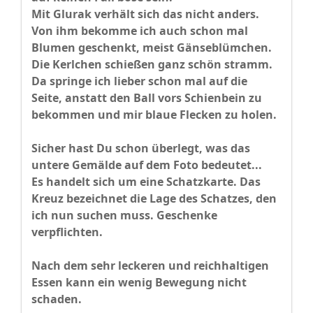
Mit Glurak verhält sich das nicht anders.
Von ihm bekomme ich auch schon mal
Blumen geschenkt, meist Gänseblümchen.
Die Kerlchen schießen ganz schön stramm.
Da springe ich lieber schon mal auf die
Seite, anstatt den Ball vors Schienbein zu
bekommen und mir blaue Flecken zu holen.
Sicher hast Du schon überlegt, was das
untere Gemälde auf dem Foto bedeutet...
Es handelt sich um eine Schatzkarte. Das
Kreuz bezeichnet die Lage des Schatzes, den
ich nun suchen muss. Geschenke
verpflichten.
Nach dem sehr leckeren und reichhaltigen
Essen kann ein wenig Bewegung nicht
schaden.