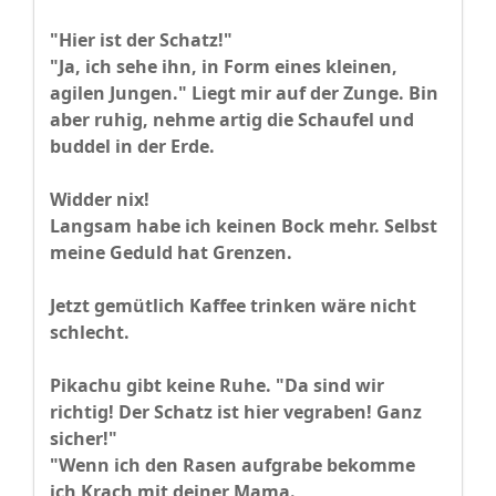
"Hier ist der Schatz!"
"Ja, ich sehe ihn, in Form eines kleinen,
agilen Jungen." Liegt mir auf der Zunge. Bin
aber ruhig, nehme artig die Schaufel und
buddel in der Erde.
Widder nix!
Langsam habe ich keinen Bock mehr. Selbst
meine Geduld hat Grenzen.
Jetzt gemütlich Kaffee trinken wäre nicht
schlecht.
Pikachu gibt keine Ruhe. "Da sind wir
richtig! Der Schatz ist hier vegraben! Ganz
sicher!"
"Wenn ich den Rasen aufgrabe bekomme
ich Krach mit deiner Mama.