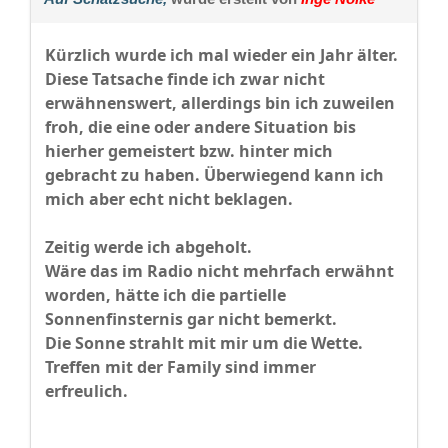
Kürzlich wurde ich mal wieder ein Jahr älter.
Diese Tatsache finde ich zwar nicht
erwähnenswert, allerdings bin ich zuweilen
froh, die eine oder andere Situation bis
hierher gemeistert bzw. hinter mich
gebracht zu haben. Überwiegend kann ich
mich aber echt nicht beklagen.
Zeitig werde ich abgeholt.
Wäre das im Radio nicht mehrfach erwähnt
worden, hätte ich die partielle
Sonnenfinsternis gar nicht bemerkt.
Die Sonne strahlt mit mir um die Wette.
Treffen mit der Family sind immer
erfreulich.