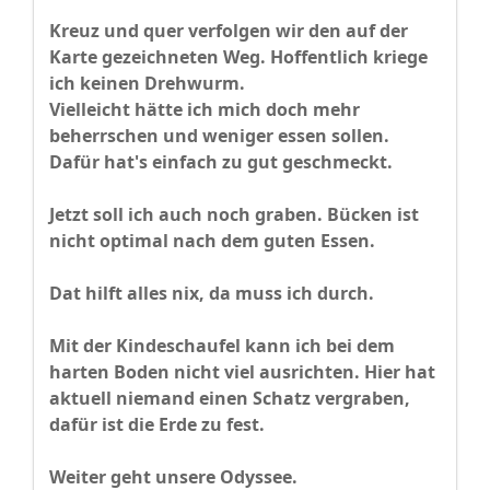
Kreuz und quer verfolgen wir den auf der
Karte gezeichneten Weg. Hoffentlich kriege
ich keinen Drehwurm.
Vielleicht hätte ich mich doch mehr
beherrschen und weniger essen sollen.
Dafür hat's einfach zu gut geschmeckt.
Jetzt soll ich auch noch graben. Bücken ist
nicht optimal nach dem guten Essen.
Dat hilft alles nix, da muss ich durch.
Mit der Kindeschaufel kann ich bei dem
harten Boden nicht viel ausrichten. Hier hat
aktuell niemand einen Schatz vergraben,
dafür ist die Erde zu fest.
​Weiter geht unsere Odyssee.