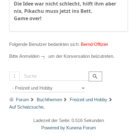
Die Idee war nicht schlecht, hilft ihm aber
nix, Pikachu muss jetzt ins Bett.
Game over!
Folgende Benutzer bedankten sich:
Bernd Offizier
Bitte
Anmelden
um der Konversation beizutreten.
1
Forum
Buchthemen
Freizeit und Hobby
Auf Schatzsuche,
Ladezeit der Seite: 0.516 Sekunden
Powered by
Kunena Forum