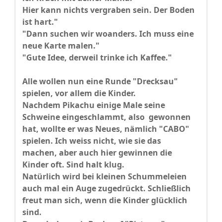
Hier kann nichts vergraben sein. Der Boden
ist hart."
"Dann suchen wir woanders. Ich muss eine
neue Karte malen."
"Gute Idee, derweil trinke ich Kaffee."
Alle wollen nun eine Runde "Drecksau"
spielen, vor allem die Kinder.
Nachdem Pikachu einige Male seine
Schweine eingeschlammt, also gewonnen
hat, wollte er was Neues, nämlich "CABO"
spielen. Ich weiss nicht, wie sie das
machen, aber auch hier gewinnen die
Kinder oft. Sind halt klug.
Natürlich wird bei kleinen Schummeleien
auch mal ein Auge zugedrückt. Schließlich
freut man sich, wenn die Kinder glücklich
sind.