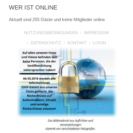
WER IST ONLINE
Aktuell sind 255 Gäste und keine Mitglieder online
NUTZUNGSBEDINGUNGEN
IMPRESSUM
DATENSCHUTZ
KONTAKT
LOGIN