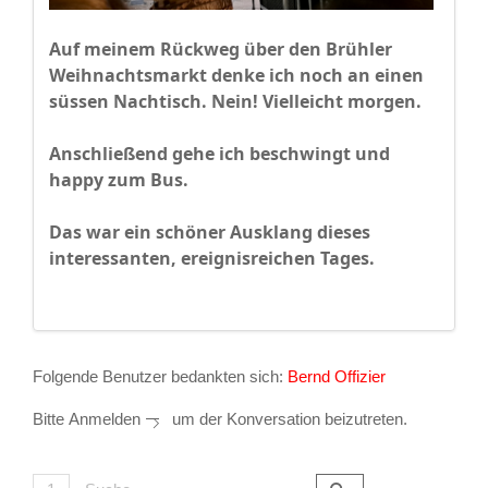
Auf meinem Rückweg über den Brühler
Weihnachtsmarkt denke ich noch an einen
süssen Nachtisch. Nein! Vielleicht morgen.
Anschließend gehe ich beschwingt und
happy zum Bus.
Das war ein schöner Ausklang dieses
interessanten, ereignisreichen Tages.
Folgende Benutzer bedankten sich:
Bernd Offizier
Bitte
Anmelden
um der Konversation beizutreten.