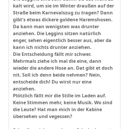
kalt wird, um sie im Winter draußen auf der
Straße beim Karnevalszug zu tragen? Dann
gibt's etwas dickere goldene Haremshosen.
Da kann man wenigsten was drunter
anziehen. Die Leggins sitzen natürlich
enger, sehen eigentlich besser aus, aber da
kann ich nichts drunter anziehen.
Die Entscheidung fällt mir schwer.
Mehrmals ziehe ich mal die eine, dann
wieder die andere Hose an. Dat gibt et doch
nit. Soll ich denn beide nehmen? Nein,
entscheide dich! Du wirst nur eine
anziehen.
Plötzlich fällt mir die Stille im Laden auf.
Keine Stimmen mehr, keine Musik. Wo sind
die Leute? Hat man mich in der Kabine
übersehen und vegessen?