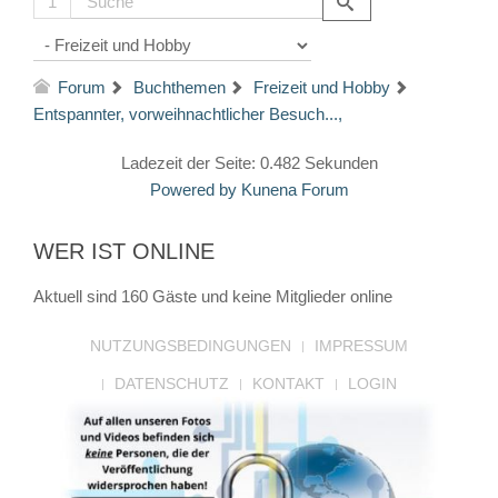
1
Forum
Buchthemen
Freizeit und Hobby
Entspannter, vorweihnachtlicher Besuch...,
Ladezeit der Seite: 0.482 Sekunden
Powered by
Kunena Forum
WER IST ONLINE
Aktuell sind 160 Gäste und keine Mitglieder online
NUTZUNGSBEDINGUNGEN
IMPRESSUM
DATENSCHUTZ
KONTAKT
LOGIN