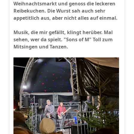
Weihnachtsmarkt und genoss die leckeren
Reibekuchen. Die Wurst sah auch sehr
appetitlich aus, aber nicht alles auf einmal.
Musik, die mir gefällt, klingt herüber. Mal
sehen, wer da spielt. "Sons of M" Toll zum
Mitsingen und Tanzen.