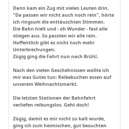
Dann kam ein Zug mit vielen Leuten drin.
"Da passen wir nicht auch noch rein", hörte
ich ringsum die enttäuschten Stimmen.
Die Bahn hielt und - oh Wunder - fast alle
stiegen aus. So passten wir alle rein.
Hoffentlich gibt es nicht noch mehr
Unterbrechungen.
Zügig ging die Fahrt nun nach Brühl.
Nach den vielen Geschehnissen wollte ich
mir was Gutes tun: Reibekuchen essen auf
unserem Weihnachtsmarkt.
Die letzten Stationen der Bahnfahrt
verliefen reibungslos. Geht doch!
Zügig, damit es mir nicht zu kalt wurde,
ging ich zum heimischen, gut besuchten