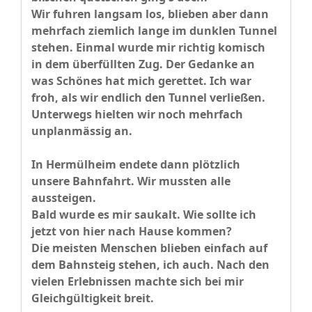
Wir fuhren langsam los, blieben aber dann
mehrfach ziemlich lange im dunklen Tunnel
stehen. Einmal wurde mir richtig komisch
in dem überfüllten Zug. Der Gedanke an
was Schönes hat mich gerettet. Ich war
froh, als wir endlich den Tunnel verließen.
Unterwegs hielten wir noch mehrfach
unplanmässig an.
In Hermülheim endete dann plötzlich
unsere Bahnfahrt. Wir mussten alle
aussteigen.
Bald wurde es mir saukalt. Wie sollte ich
jetzt von hier nach Hause kommen?
Die meisten Menschen blieben einfach auf
dem Bahnsteig stehen, ich auch. Nach den
vielen Erlebnissen machte sich bei mir
Gleichgültigkeit breit.