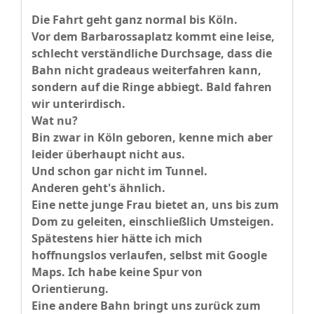
Die Fahrt geht ganz normal bis Köln.
Vor dem Barbarossaplatz kommt eine leise,
schlecht verständliche Durchsage, dass die
Bahn nicht gradeaus weiterfahren kann,
sondern auf die Ringe abbiegt. Bald fahren
wir unterirdisch.
Wat nu?
Bin zwar in Köln geboren, kenne mich aber
leider überhaupt nicht aus.
Und schon gar nicht im Tunnel.
Anderen geht's ähnlich.
Eine nette junge Frau bietet an, uns bis zum
Dom zu geleiten, einschließlich Umsteigen.
Spätestens hier hätte ich mich
hoffnungslos verlaufen, selbst mit Google
Maps. Ich habe keine Spur von
Orientierung.
Eine andere Bahn bringt uns zurück zum