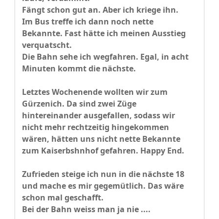
Fängt schon gut an. Aber ich kriege ihn.
Im Bus treffe ich dann noch nette
Bekannte. Fast hätte ich meinen Ausstieg
verquatscht.
Die Bahn sehe ich wegfahren. Egal, in acht
Minuten kommt die nächste.
Letztes Wochenende wollten wir zum
Gürzenich. Da sind zwei Züge
hintereinander ausgefallen, sodass wir
nicht mehr rechtzeitig hingekommen
wären, hätten uns nicht nette Bekannte
zum Kaiserbshnhof gefahren. Happy End.
Zufrieden steige ich nun in die nächste 18
und mache es mir gegemütlich. Das wäre
schon mal geschafft.
Bei der Bahn weiss man ja nie ....