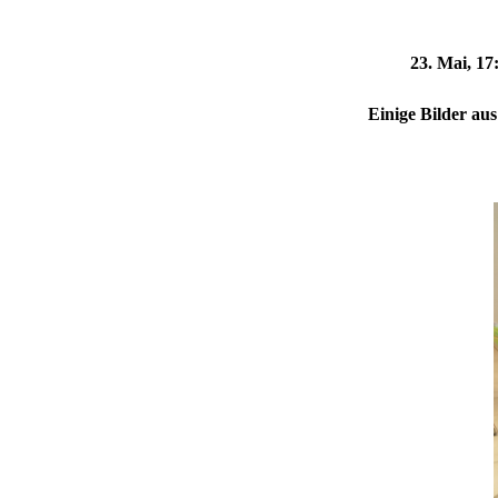
23. Mai, 17
Einige Bilder au