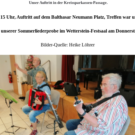
Unser Auftritt in der Kreissparkassen-Passage.
:15 Uhr, Auftritt auf dem Balthasar Neumann Platz, Treffen war 
s unserer Sommerliederprobe im Wetterstein-Festsaal am Donnerst
Bilder-Quelle: Heike Löhrer