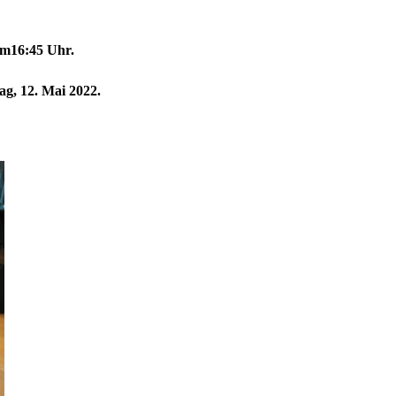
um16:45 Uhr.
ag, 12. Mai 2022.