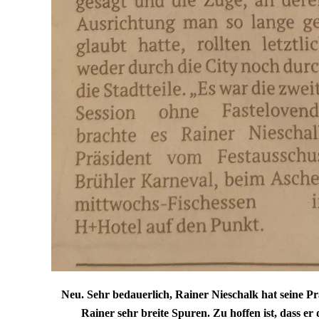
Neu. Sehr bedauerlich, Rainer Nieschalk hat seine Pr
Rainer sehr breite Spuren. Zu hoffen ist, dass e